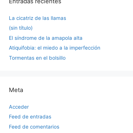
Entradas recientes
La cicatriz de las llamas
(sin título)
El síndrome de la amapola alta
Atiquifobia: el miedo a la imperfección
Tormentas en el bolsillo
Meta
Acceder
Feed de entradas
Feed de comentarios