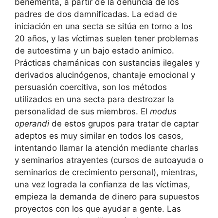
benemérita, a partir de la denuncia de los
padres de dos damnificadas. La edad de
iniciación en una secta se sitúa en torno a los
20 años, y las víctimas suelen tener problemas
de autoestima y un bajo estado anímico.
Prácticas chamánicas con sustancias ilegales y
derivados alucinógenos, chantaje emocional y
persuasión coercitiva, son los métodos
utilizados en una secta para destrozar la
personalidad de sus miembros. El
modus
operandi
de estos grupos para tratar de captar
adeptos es muy similar en todos los casos,
intentando llamar la atención mediante charlas
y seminarios atrayentes (cursos de autoayuda o
seminarios de crecimiento personal), mientras,
una vez lograda la confianza de las víctimas,
empieza la demanda de dinero para supuestos
proyectos con los que ayudar a gente. Las