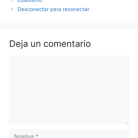
Desconectar para reconectar
Deja un comentario