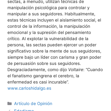
sectas, a menudo, utilizan técnicas de
manipulación psicológica para controlar y
manipular a sus seguidores. Habitualmente,
estas técnicas incluyen el aislamiento social, el
control de la información, la manipulación
emocional y la supresión del pensamiento
crítico. Al explotar la vulnerabilidad de la
persona, las sectas pueden ejercer un poder
significativo sobre la mente de sus seguidores,
siempre bajo un líder con carisma y gran poder
de persuasión sobre sus seguidores.
Desgraciadamente, como dijo
Voltaire
: “Cuando
el fanatismo gangrena el cerebro, la
enfermedad es casi incurable”.
www.carloshidalgo.es
Artículo de Opinión
Edadismo