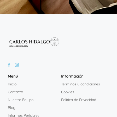
Menú
Información
Inicio
Términos y condiciones
Contacto
Cookies
Nuestro Equipo
Política de Privacidad
Blog
Informes Periciales