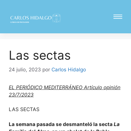
Las sectas
24 julio, 2023
por
Carlos Hidalgo
EL PERIÓDICO MEDITERRÁNEO Artículo opinión
23/7/2023
LAS SECTAS
La semana pasada se desmanteló la secta
La