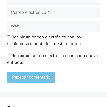
Recibir un correo electrónico con los
siguientes comentarios a esta entrada.
Recibir un correo electrónico con cada nueva
entrada.