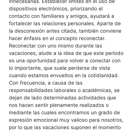
innecesarias. Establecer límites en el uso de
dispositivos electrónicos, priorizando el
contacto con familiares y amigos, ayudará a
fortalecer las relaciones personales. Aparte de
la desconexión antes citada, también conviene
hacer énfasis en el concepto reconectar.
Reconectar con uno mismo durante las
vacaciones, alude a la idea de que este período
es una oportunidad para volver a conectar con
lo importante, que suele perderse de vista
cuando estamos envueltos en la cotidianidad.
Con frecuencia, a causa de las
responsabilidades laborales o académicas, se
dejan de lado determinadas actividades que
nos hacen sentir plenamente realizados o
mediante las cuales encontramos un grado de
expresión emocional muy valioso para nosotros,
por lo que las vacaciones suponen el momento