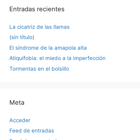
Entradas recientes
La cicatriz de las llamas
(sin título)
El síndrome de la amapola alta
Atiquifobia: el miedo a la imperfección
Tormentas en el bolsillo
Meta
Acceder
Feed de entradas