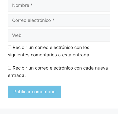
Recibir un correo electrónico con los
siguientes comentarios a esta entrada.
Recibir un correo electrónico con cada nueva
entrada.