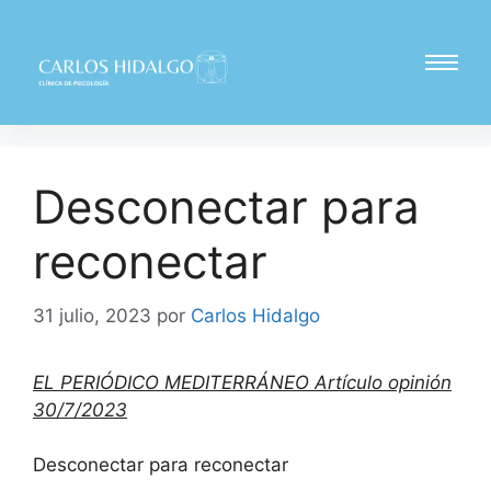
Desconectar para
reconectar
31 julio, 2023
por
Carlos Hidalgo
EL PERIÓDICO MEDITERRÁNEO Artículo opinión
30/7/2023
Desconectar para reconectar