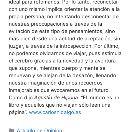
ideal para retomarlos. Por lo tanto, reconectar
con uno mismo implica orientar la atención a la
propia persona, no intentando desconectar de
nuestras preocupaciones a través de la
evitación de este tipo de pensamientos, sino
más bien desde una actitud de aceptación, sin
juzgar, a través de la introspección. Por último,
no podemos olvidarnos de viajar, pues estimula
el cerebro gracias a la novedad y la aventura
que supone, mientras cuerpo y mente se
renuevan y se alejan de la desazón, llenando
nuestra imaginación de unos recuerdos
inmejorables que evocaremos en el futuro.
Como dijo
Agustín de Hipona
: “El mundo es un
libro y aquellos que no viajan sólo leen una
página”.
www.carloshidalgo.es
Artículo de Opinión