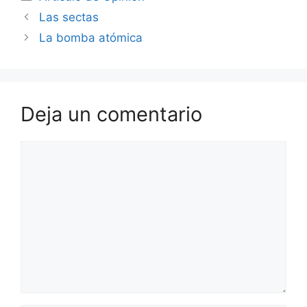
Las sectas
La bomba atómica
Deja un comentario