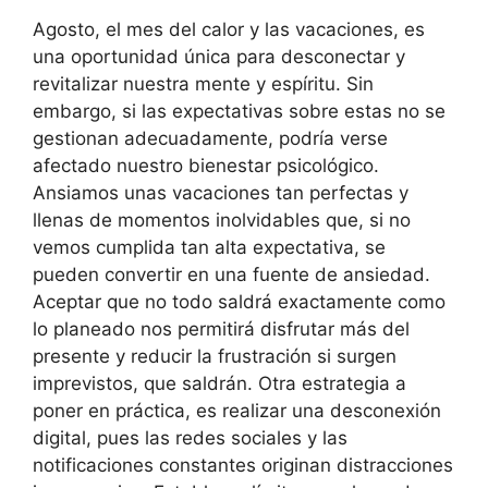
Agosto, el mes del calor y las vacaciones, es
una oportunidad única para desconectar y
revitalizar nuestra mente y espíritu. Sin
embargo, si las expectativas sobre estas no se
gestionan adecuadamente, podría verse
afectado nuestro bienestar psicológico.
Ansiamos unas vacaciones tan perfectas y
llenas de momentos inolvidables que, si no
vemos cumplida tan alta expectativa, se
pueden convertir en una fuente de ansiedad.
Aceptar que no todo saldrá exactamente como
lo planeado nos permitirá disfrutar más del
presente y reducir la frustración si surgen
imprevistos, que saldrán. Otra estrategia a
poner en práctica, es realizar una desconexión
digital, pues las redes sociales y las
notificaciones constantes originan distracciones