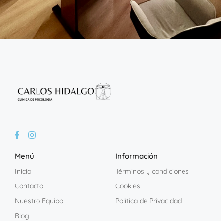
Menú
Información
Inicio
Términos y condiciones
Contacto
Cookies
Nuestro Equipo
Política de Privacidad
Blog