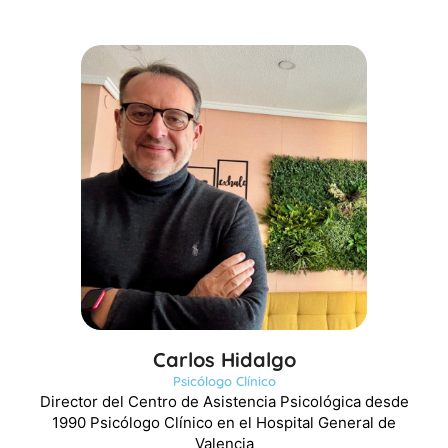
Carlos Hidalgo
Psicólogo Clínico
Director del Centro de Asistencia Psicológica desde
1990 Psicólogo Clínico en el Hospital General de
Valencia