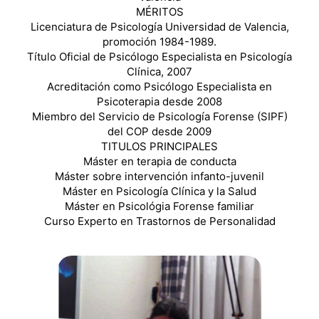
MÉRITOS
Licenciatura de Psicología Universidad de Valencia,
promoción 1984-1989.
Título Oficial de Psicólogo Especialista en Psicología
Clínica, 2007
Acreditación como Psicólogo Especialista en
Psicoterapia desde 2008
Miembro del Servicio de Psicología Forense (SIPF)
del COP desde 2009
TITULOS PRINCIPALES
Máster en terapia de conducta
Máster sobre intervención infanto-juvenil
Máster en Psicología Clínica y la Salud
Máster en Psicológia Forense familiar
Curso Experto en Trastornos de Personalidad