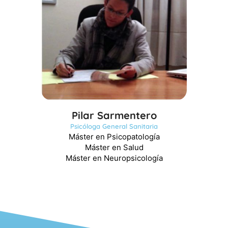
Pilar Sarmentero
Psicóloga General Sanitaria
Máster en Psicopatología
Máster en Salud
Máster en Neuropsicología