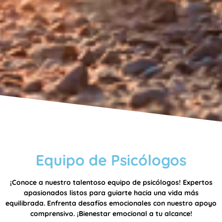
Equipo de Psicólogos
¡Conoce a nuestro talentoso equipo de psicólogos! Expertos
apasionados listos para guiarte hacia una vida más
equilibrada. Enfrenta desafíos emocionales con nuestro apoyo
comprensivo. ¡Bienestar emocional a tu alcance!