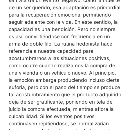
se trata de un evento negativo, como la muerte
de un ser querido, esa adaptación es primordial
para la recuperación emocional permitiendo
seguir adelante con la vida. En este sentido, la
capacidad es una bendición. Pero no siempre
es así, convirtiéndose con frecuencia en un
arma de doble filo. La rutina hedonista hace
referencia a nuestra capacidad para
acostumbrarnos a las situaciones positivas,
como ocurre cuando realizamos la compra de
una vivienda o un vehículo nuevo. Al principio,
la emoción embarga produciendo incluso cierta
euforia, pero con el paso del tiempo se produce
tal acostumbramiento que el producto adquirido
deja de ser gratificante, poniendo en tela de
juicio la compra efectuada, mientras aflora la
culpabilidad. Si los eventos positivos
continuasen repitiéndose, se normalizarían