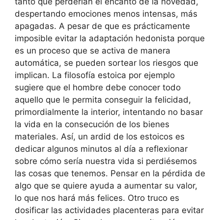
tanto que perderían el encanto de la novedad,
despertando emociones menos intensas, más
apagadas. A pesar de que es prácticamente
imposible evitar la adaptación hedonista porque
es un proceso que se activa de manera
automática, se pueden sortear los riesgos que
implican. La filosofía estoica por ejemplo
sugiere que el hombre debe conocer todo
aquello que le permita conseguir la felicidad,
primordialmente la interior, intentando no basar
la vida en la consecución de los bienes
materiales. Así, un ardid de los estoicos es
dedicar algunos minutos al día a reflexionar
sobre cómo sería nuestra vida si perdiésemos
las cosas que tenemos. Pensar en la pérdida de
algo que se quiere ayuda a aumentar su valor,
lo que nos hará más felices. Otro truco es
dosificar las actividades placenteras para evitar