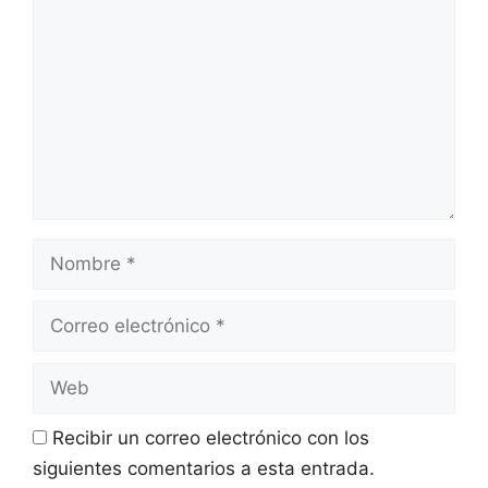
Recibir un correo electrónico con los
siguientes comentarios a esta entrada.