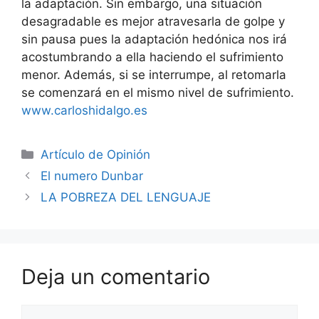
la adaptación. Sin embargo, una situación
desagradable es mejor atravesarla de golpe y
sin pausa pues la adaptación hedónica nos irá
acostumbrando a ella haciendo el sufrimiento
menor. Además, si se interrumpe, al retomarla
se comenzará en el mismo nivel de sufrimiento.
www.carloshidalgo.es
Artículo de Opinión
El numero Dunbar
LA POBREZA DEL LENGUAJE
Deja un comentario