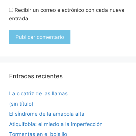
Recibir un correo electrónico con cada nueva
entrada.
Entradas recientes
La cicatriz de las llamas
(sin título)
El síndrome de la amapola alta
Atiquifobia: el miedo a la imperfección
Tormentas en el bolsillo