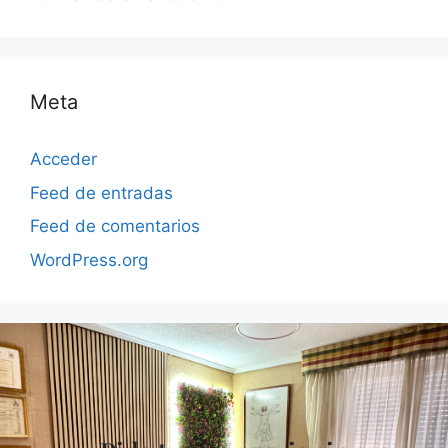
Meta
Acceder
Feed de entradas
Feed de comentarios
WordPress.org