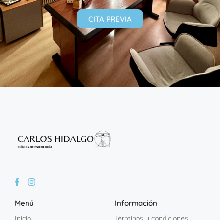
CITA PREVIA
Menú
Información
Inicio
Términos y condiciones