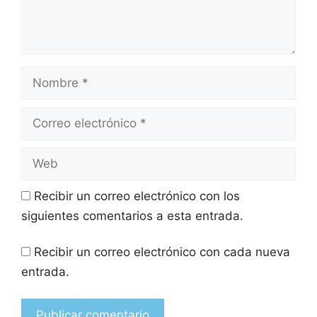
Recibir un correo electrónico con los
siguientes comentarios a esta entrada.
Recibir un correo electrónico con cada nueva
entrada.