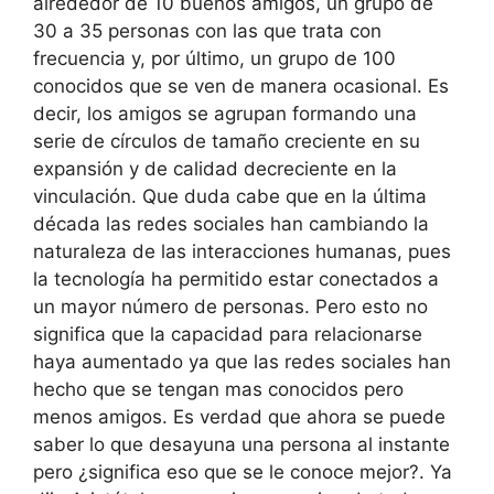
alrededor de 10 buenos amigos, un grupo de
30 a 35 personas con las que trata con
frecuencia y, por último, un grupo de 100
conocidos que se ven de manera ocasional. Es
decir, los amigos se agrupan formando una
serie de círculos de tamaño creciente en su
expansión y de calidad decreciente en la
vinculación. Que duda cabe que en la última
década las redes sociales han cambiando la
naturaleza de las interacciones humanas, pues
la tecnología ha permitido estar conectados a
un mayor número de personas. Pero esto no
significa que la capacidad para relacionarse
haya aumentado ya que las redes sociales han
hecho que se tengan mas conocidos pero
menos amigos. Es verdad que ahora se puede
saber lo que desayuna una persona al instante
pero ¿significa eso que se le conoce mejor?. Ya