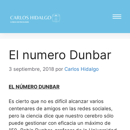
El numero Dunbar
3 septiembre, 2018
por
Carlos Hidalgo
EL NÚMERO DUNBAR
Es cierto que no es difícil alcanzar varios
centenares de amigos en las redes sociales,
pero la ciencia dice que nuestro cerebro sólo
puede gestionar con eficacia un máximo de