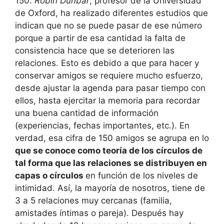
150.
Robin Dunbar
, profesor de la Universidad
de Oxford, ha realizado diferentes estudios que
indican que no se puede pasar de ese número
porque a partir de esa cantidad la falta de
consistencia hace que se deterioren las
relaciones. Esto es debido a que para hacer y
conservar amigos se requiere mucho esfuerzo,
desde ajustar la agenda para pasar tiempo con
ellos, hasta ejercitar la memoria para recordar
una buena cantidad de información
(experiencias, fechas importantes, etc.). En
verdad, esa cifra de 150 amigos se agrupa en lo
que se conoce como teoría de los círculos de
tal forma que las relaciones se distribuyen en
capas o círculos
en función de los niveles de
intimidad. Así, la mayoría de nosotros, tiene de
3 a 5 relaciones muy cercanas (familia,
amistades íntimas o pareja). Después hay