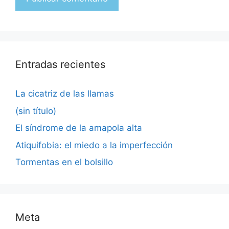
Entradas recientes
La cicatriz de las llamas
(sin título)
El síndrome de la amapola alta
Atiquifobia: el miedo a la imperfección
Tormentas en el bolsillo
Meta