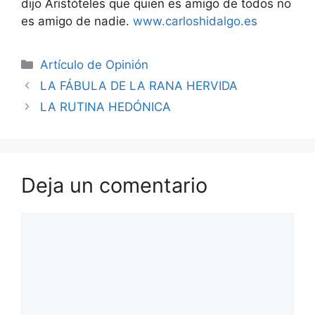
dijo Aristóteles que quien es amigo de todos no
es amigo de nadie.
www.carloshidalgo.es
Artículo de Opinión
LA FÁBULA DE LA RANA HERVIDA
LA RUTINA HEDÓNICA
Deja un comentario