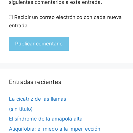
siguientes comentarios a esta entrada.
Recibir un correo electrónico con cada nueva
entrada.
Entradas recientes
La cicatriz de las llamas
(sin título)
El síndrome de la amapola alta
Atiquifobia: el miedo a la imperfección