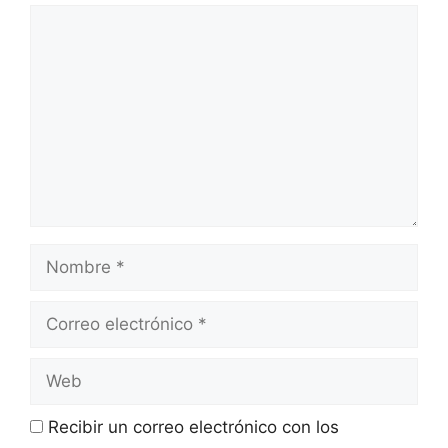
Recibir un correo electrónico con los