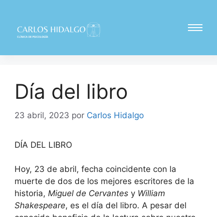
Día del libro
23 abril, 2023
por
Carlos Hidalgo
DÍA DEL LIBRO
Hoy, 23 de abril, fecha coincidente con la
muerte de dos de los mejores escritores de la
historia,
Miguel de Cervantes
y
William
Shakespeare
, es el día del libro. A pesar del