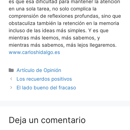
es que esa dificultad para mantener la atención
en una sola tarea, no solo complica la
comprensión de reflexiones profundas, sino que
obstaculiza también la retención en la memoria
incluso de las ideas más simples. Y es que
mientras más leemos, más sabemos, y
mientras más sabemos, más lejos llegaremos.
www.carloshidalgo.es
Artículo de Opinión
Los recuerdos positivos
El lado bueno del fracaso
Deja un comentario