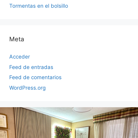
Tormentas en el bolsillo
Meta
Acceder
Feed de entradas
Feed de comentarios
WordPress.org