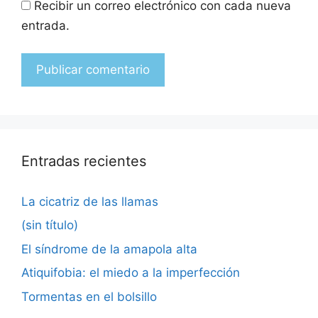
Recibir un correo electrónico con cada nueva
entrada.
Entradas recientes
La cicatriz de las llamas
(sin título)
El síndrome de la amapola alta
Atiquifobia: el miedo a la imperfección
Tormentas en el bolsillo