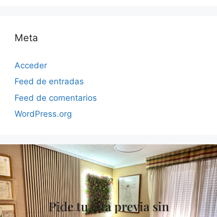
Meta
Acceder
Feed de entradas
Feed de comentarios
WordPress.org
Pide tu cita previa sin