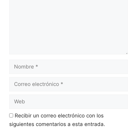
Recibir un correo electrónico con los
siguientes comentarios a esta entrada.