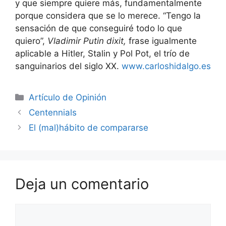
y que siempre quiere más, fundamentalmente
porque considera que se lo merece. “Tengo la
sensación de que conseguiré todo lo que
quiero”,
Vladimir Putin dixit,
frase igualmente
aplicable a Hitler, Stalin y Pol Pot, el trío de
sanguinarios del siglo XX.
www.carloshidalgo.es
Artículo de Opinión
Centennials
El (mal)hábito de compararse
Deja un comentario