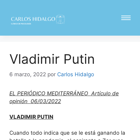
Vladimir Putin
6 marzo, 2022
por
Carlos Hidalgo
EL PERIÓDICO MEDITERRÁNEO Artículo de
opinión 06/03/2022
VLADIMIR PUTIN
Cuando todo indica que se le está ganando la