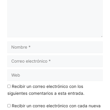
Recibir un correo electrónico con los
siguientes comentarios a esta entrada.
Recibir un correo electrónico con cada nueva