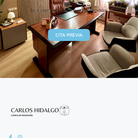
Te acompañaremos en el sendero
CITA PREVIA