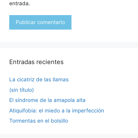
entrada.
Entradas recientes
La cicatriz de las llamas
(sin título)
El síndrome de la amapola alta
Atiquifobia: el miedo a la imperfección
Tormentas en el bolsillo