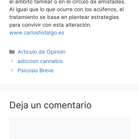
el ámbito familiar o en el círculo de amistades.
Al igual que lo que ocurre con los acúfenos, el
tratamiento se basa en plantear estrategias
para convivir con esta alteración.
www.carloshidalgo.es
Artículo de Opinión
adiccion cannabis
Psicosis Breve
Deja un comentario