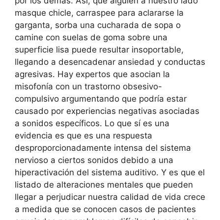
por los demás. Así, que alguien a nuestro lado
masque chicle, carraspee para aclararse la
garganta, sorba una cucharada de sopa o
camine con suelas de goma sobre una
superficie lisa puede resultar insoportable,
llegando a desencadenar ansiedad y conductas
agresivas. Hay expertos que asocian la
misofonía con un trastorno obsesivo-
compulsivo argumentando que podría estar
causado por experiencias negativas asociadas
a sonidos específicos. Lo que sí es una
evidencia es que es una respuesta
desproporcionadamente intensa del sistema
nervioso a ciertos sonidos debido a una
hiperactivación del sistema auditivo. Y es que el
listado de alteraciones mentales que pueden
llegar a perjudicar nuestra calidad de vida crece
a medida que se conocen casos de pacientes