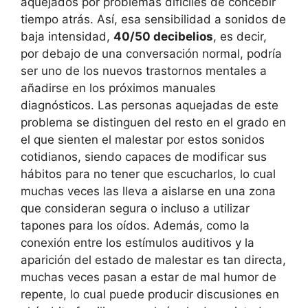
aquejados por problemas difíciles de concebir
tiempo atrás. Así, esa sensibilidad a sonidos de
baja intensidad,
40/50 decibelios
, es decir,
por debajo de una conversación normal, podría
ser uno de los nuevos trastornos mentales a
añadirse en los próximos manuales
diagnósticos. Las personas aquejadas de este
problema se distinguen del resto en el grado en
el que sienten el malestar por estos sonidos
cotidianos, siendo capaces de modificar sus
hábitos para no tener que escucharlos, lo cual
muchas veces las lleva a aislarse en una zona
que consideran segura o incluso a utilizar
tapones para los oídos. Además, como la
conexión entre los estímulos auditivos y la
aparición del estado de malestar es tan directa,
muchas veces pasan a estar de mal humor de
repente, lo cual puede producir discusiones en