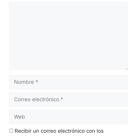
Recibir un correo electrónico con los