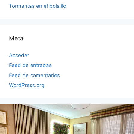
Tormentas en el bolsillo
Meta
Acceder
Feed de entradas
Feed de comentarios
WordPress.org