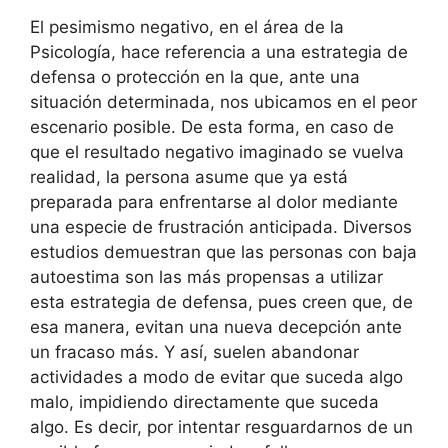
El pesimismo negativo, en el área de la
Psicología, hace referencia a una estrategia de
defensa o protección en la que, ante una
situación determinada, nos ubicamos en el peor
escenario posible. De esta forma, en caso de
que el resultado negativo imaginado se vuelva
realidad, la persona asume que ya está
preparada para enfrentarse al dolor mediante
una especie de frustración anticipada. Diversos
estudios demuestran que las personas con baja
autoestima son las más propensas a utilizar
esta estrategia de defensa, pues creen que, de
esa manera, evitan una nueva decepción ante
un fracaso más. Y así, suelen abandonar
actividades a modo de evitar que suceda algo
malo, impidiendo directamente que suceda
algo. Es decir, por intentar resguardarnos de un