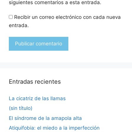
siguientes comentarios a esta entrada.
Recibir un correo electrónico con cada nueva
entrada.
Entradas recientes
La cicatriz de las llamas
(sin título)
El síndrome de la amapola alta
Atiquifobia: el miedo a la imperfección