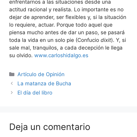
enfrentarnos a las situaciones desde una
actitud racional y realista. Lo importante es no
dejar de aprender, ser flexibles y, si la situación
lo requiere, actuar. Porque todo aquel que
piensa mucho antes de dar un paso, se pasará
toda la vida en un solo pie (Confucio
dixit
). Y, si
sale mal, tranquilos, a cada decepción le llega
su olvido.
www.carloshidalgo.es
Artículo de Opinión
La matanza de Bucha
El día del libro
Deja un comentario