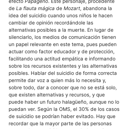
efecto
Papageno
. Este personaje, procedente
de
La flauta mágica
de
Mozart
, abandona la
idea del suicidio cuando unos niños le hacen
cambiar de opinión recordándole las
alternativas posibles a la muerte. En lugar de
silenciarlo, los medios de comunicación tienen
un papel relevante en este tema, pues pueden
actuar como factor educador y de protección,
facilitando una actitud empática e informando
sobre los recursos existentes y las alternativas
posibles. Hablar del suicidio de forma correcta
permite dar voz a quien más lo necesita y,
sobre todo, dar a conocer que no se está solo,
que existen alternativas y recursos, y que
puede haber un futuro halagüeño, aunque no lo
puedan ver. Según la OMS, el 30% de los casos
de suicidio se podrían haber evitado. Hay que
recordar que la mayor parte de las personas