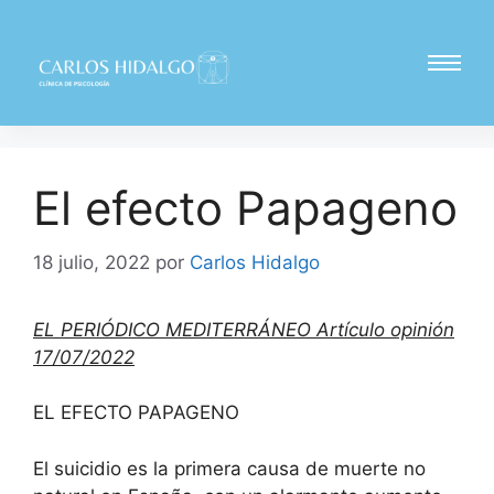
El efecto Papageno
18 julio, 2022
por
Carlos Hidalgo
EL PERIÓDICO MEDITERRÁNEO Artículo opinión
17/07/2022
EL EFECTO PAPAGENO
El suicidio es la primera causa de muerte no