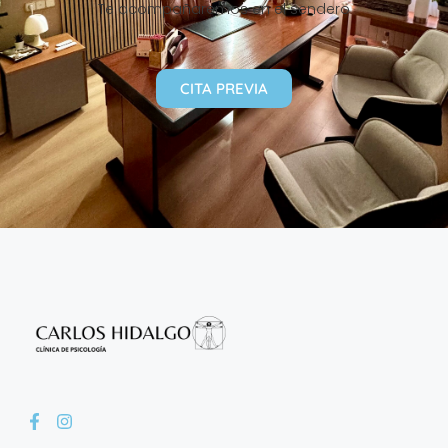
Te acompañaremos en el sendero
CITA PREVIA