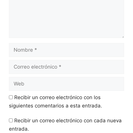
Recibir un correo electrónico con los
siguientes comentarios a esta entrada.
Recibir un correo electrónico con cada nueva
entrada.