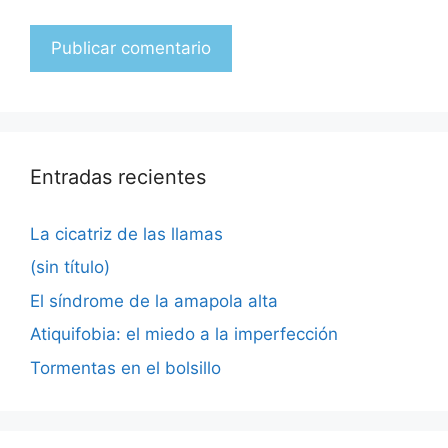
Entradas recientes
La cicatriz de las llamas
(sin título)
El síndrome de la amapola alta
Atiquifobia: el miedo a la imperfección
Tormentas en el bolsillo