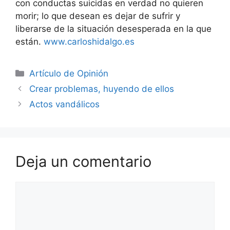
con conductas suicidas en verdad no quieren
morir; lo que desean es dejar de sufrir y
liberarse de la situación desesperada en la que
están.
www.carloshidalgo.es
Artículo de Opinión
Crear problemas, huyendo de ellos
Actos vandálicos
Deja un comentario