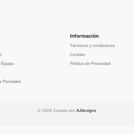
Información
Términos y condiciones
o
Cookies
 Equipo
Política de Privacidad
 Periciales
© 2024 Creado por
AJdesigns