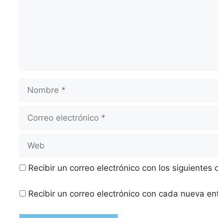
Recibir un correo electrónico con los siguientes
Recibir un correo electrónico con cada nueva en