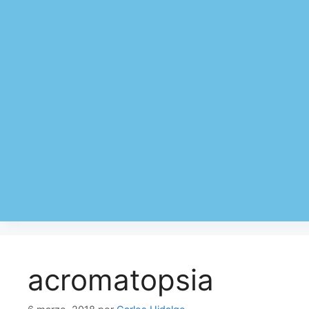
acromatopsia