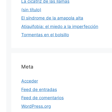
La cicatriz de las llamas
(sin título)
El síndrome de la amapola alta
Atiquifobia: el miedo a la imperfección
Tormentas en el bolsillo
Meta
Acceder
Feed de entradas
Feed de comentarios
WordPress.org