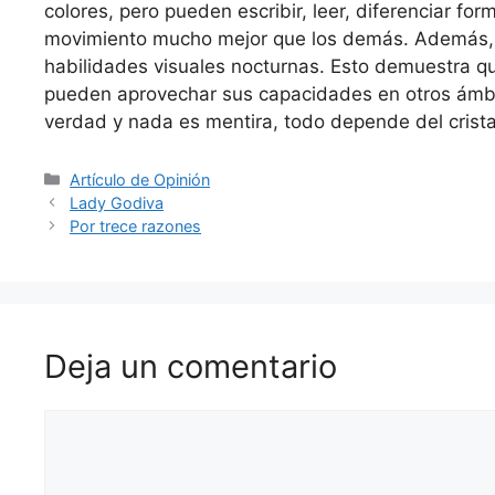
colores, pero pueden escribir, leer, diferenciar f
movimiento mucho mejor que los demás. Además, ve
habilidades visuales nocturnas. Esto demuestra qu
pueden aprovechar sus capacidades en otros ámbi
verdad y nada es mentira, todo depende del crista
Artículo de Opinión
Lady Godiva
Por trece razones
Deja un comentario