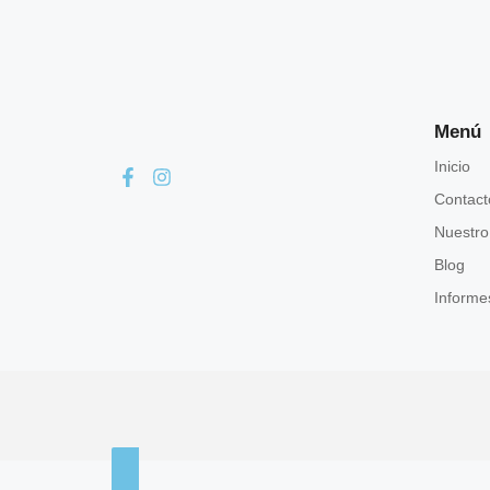
Menú
Inicio
Contact
Nuestro
Blog
Informes