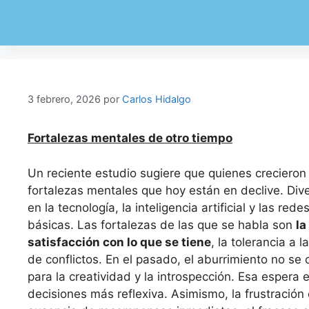
3 febrero, 2026
por
Carlos Hidalgo
Fortalezas mentales de otro tiempo
Un reciente estudio sugiere que quienes crecieron
fortalezas mentales que hoy están en declive. Dive
en la tecnología, la inteligencia artificial y las re
básicas. Las fortalezas de las que se habla son
la
satisfacción con lo que se tiene
, la tolerancia a 
de conflictos. En el pasado, el aburrimiento no se 
para la creatividad y la introspección. Esa esper
decisiones más reflexiva. Asimismo, la frustración