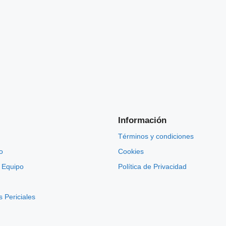
Información
Términos y condiciones
o
Cookies
 Equipo
Política de Privacidad
 Periciales