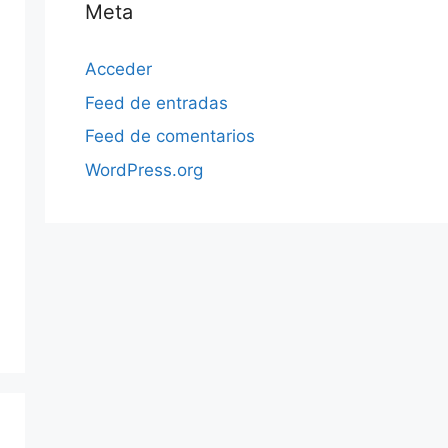
Meta
Acceder
Feed de entradas
Feed de comentarios
WordPress.org