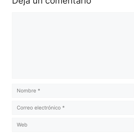
Deja un comentario