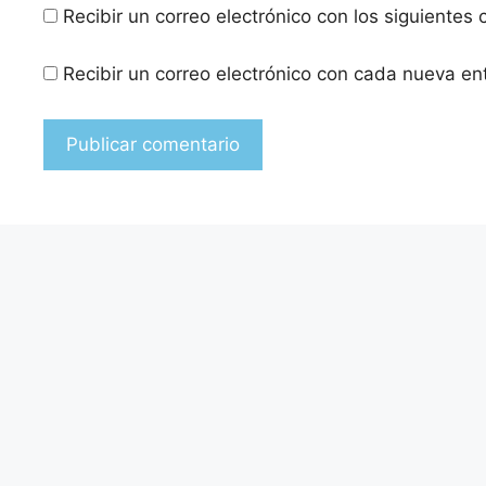
Recibir un correo electrónico con los siguientes
Recibir un correo electrónico con cada nueva en