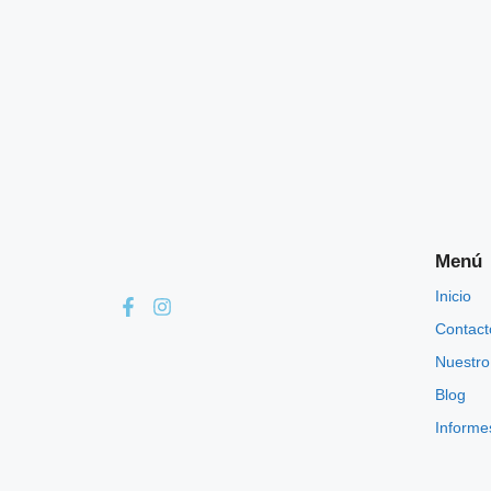
Menú
Inicio
Contact
Nuestro
Blog
Informes