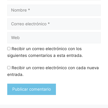
Recibir un correo electrónico con los
siguientes comentarios a esta entrada.
Recibir un correo electrónico con cada nueva
entrada.