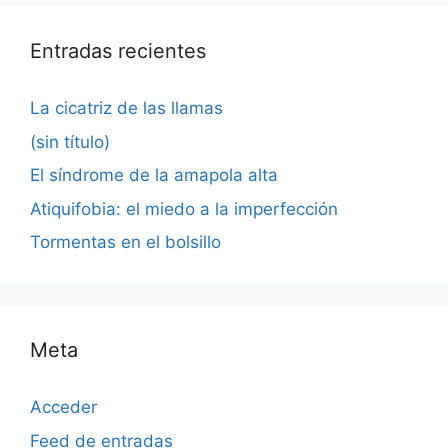
Entradas recientes
La cicatriz de las llamas
(sin título)
El síndrome de la amapola alta
Atiquifobia: el miedo a la imperfección
Tormentas en el bolsillo
Meta
Acceder
Feed de entradas