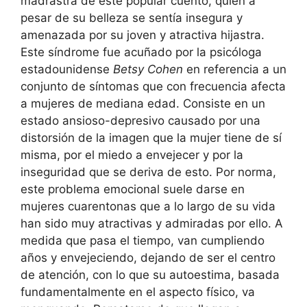
madrastra de este popular cuento, quien a
pesar de su belleza se sentía insegura y
amenazada por su joven y atractiva hijastra.
Este síndrome fue acuñado por la psicóloga
estadounidense
Betsy Cohen
en referencia a un
conjunto de síntomas que con frecuencia afecta
a mujeres de mediana edad. Consiste en un
estado ansioso-depresivo causado por una
distorsión de la imagen que la mujer tiene de sí
misma, por el miedo a envejecer y por la
inseguridad que se deriva de esto. Por norma,
este problema emocional suele darse en
mujeres cuarentonas que a lo largo de su vida
han sido muy atractivas y admiradas por ello. A
medida que pasa el tiempo, van cumpliendo
años y envejeciendo, dejando de ser el centro
de atención, con lo que su autoestima, basada
fundamentalmente en el aspecto físico, va