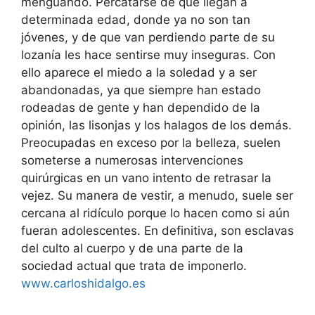
menguando. Percatarse de que llegan a
determinada edad, donde ya no son tan
jóvenes, y de que van perdiendo parte de su
lozanía les hace sentirse muy inseguras. Con
ello aparece el miedo a la soledad y a ser
abandonadas, ya que siempre han estado
rodeadas de gente y han dependido de la
opinión, las lisonjas y los halagos de los demás.
Preocupadas en exceso por la belleza, suelen
someterse a numerosas intervenciones
quirúrgicas en un vano intento de retrasar la
vejez. Su manera de vestir, a menudo, suele ser
cercana al ridículo porque lo hacen como si aún
fueran adolescentes. En definitiva, son esclavas
del culto al cuerpo y de una parte de la
sociedad actual que trata de imponerlo.
www.carloshidalgo.es