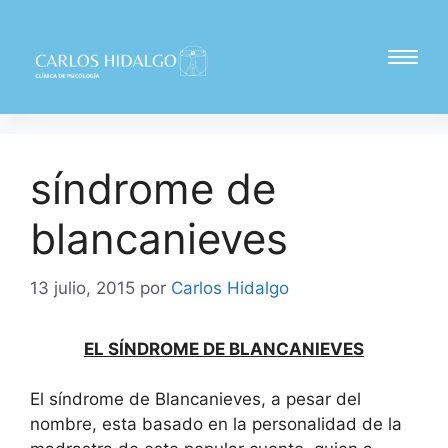
síndrome de
blancanieves
13 julio, 2015
por
Carlos Hidalgo
EL SÍNDROME DE BLANCANIEVES
El síndrome de Blancanieves, a pesar del
nombre, esta basado en la personalidad de la