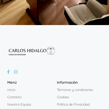
Menú
Información
Inicio
Términos y condiciones
Contacto
Cookies
Nuestro Equipo
Política de Privacidad