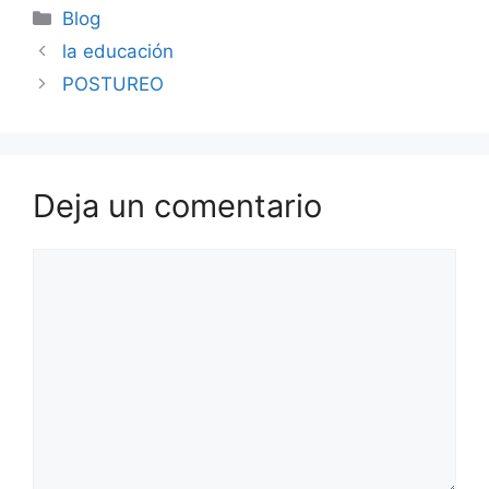
Blog
la educación
POSTUREO
Deja un comentario