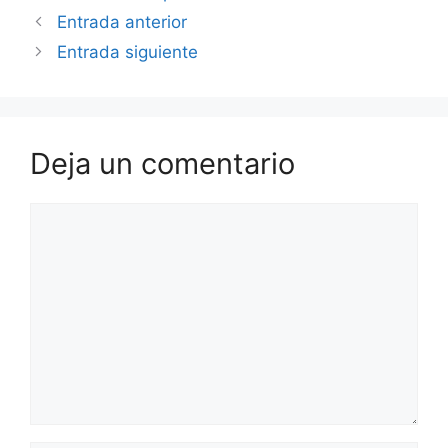
Entrada anterior
Entrada siguiente
Deja un comentario