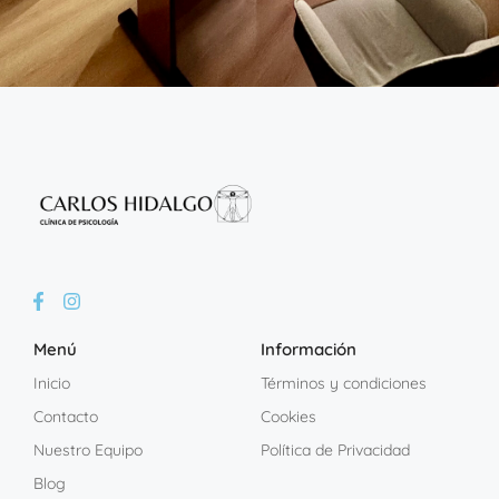
Menú
Información
Inicio
Términos y condiciones
Contacto
Cookies
Nuestro Equipo
Política de Privacidad
Blog