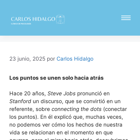
23 junio, 2025
por
Carlos Hidalgo
Los puntos se unen solo hacia atrás
Hace 20 años,
Steve Jobs
pronunció en
Stanford
un discurso, que se convirtió en un
referente, sobre
connecting the dots
(conectar
los puntos). En él explicó que, muchas veces,
no podemos ver cómo los hechos de nuestra
vida se relacionan en el momento en que