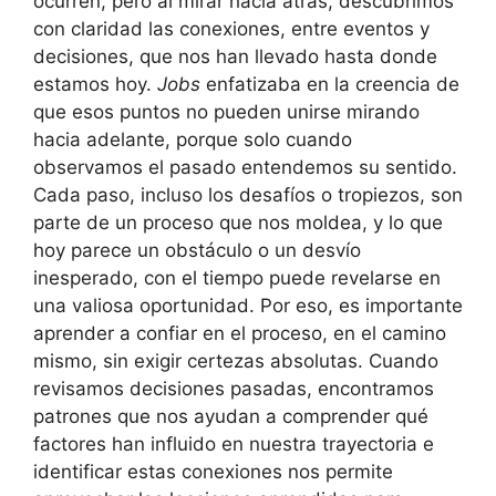
ocurren, pero al mirar hacia atrás, descubrimos
con claridad las conexiones, entre eventos y
decisiones, que nos han llevado hasta donde
estamos hoy.
Jobs
enfatizaba en la creencia de
que esos puntos no pueden unirse mirando
hacia adelante, porque solo cuando
observamos el pasado entendemos su sentido.
Cada paso, incluso los desafíos o tropiezos, son
parte de un proceso que nos moldea, y lo que
hoy parece un obstáculo o un desvío
inesperado, con el tiempo puede revelarse en
una valiosa oportunidad. Por eso, es importante
aprender a confiar en el proceso, en el camino
mismo, sin exigir certezas absolutas. Cuando
revisamos decisiones pasadas, encontramos
patrones que nos ayudan a comprender qué
factores han influido en nuestra trayectoria e
identificar estas conexiones nos permite