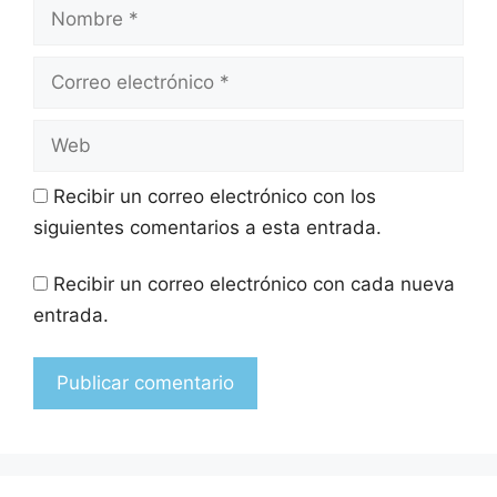
Recibir un correo electrónico con los
siguientes comentarios a esta entrada.
Recibir un correo electrónico con cada nueva
entrada.