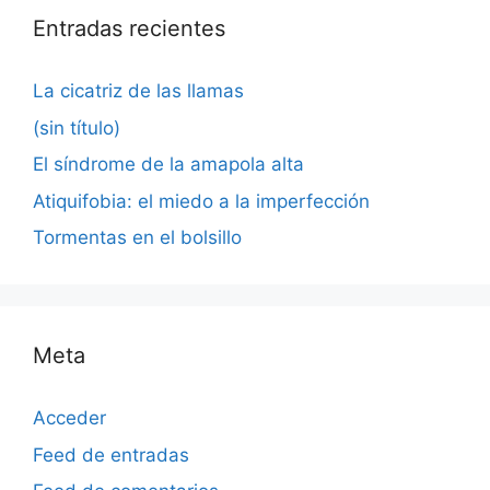
Entradas recientes
La cicatriz de las llamas
(sin título)
El síndrome de la amapola alta
Atiquifobia: el miedo a la imperfección
Tormentas en el bolsillo
Meta
Acceder
Feed de entradas