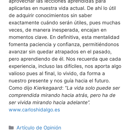
aprovechar las lecciones aprendidas para
aplicarlas en nuestra vida actual. De ahí lo útil
de adquirir conocimientos sin saber
exactamente cuándo serán útiles, pues muchas
veces, de manera inesperada, encajan en
momentos clave. En definitiva, esta mentalidad
fomenta paciencia y confianza, permitiéndonos
avanzar sin quedar atrapados en el pasado,
pero aprendiendo de él. Nos recuerda que cada
experiencia, incluso las difíciles, nos aporta algo
valioso pues al final, lo vivido, da forma a
nuestro presente y nos guía hacia el futuro.
Como dijo
Kierkegaard
: “
La vida solo puede ser
comprendida mirando hacia atrás, pero ha de
ser vivida mirando hacia adelante”.
www.carloshidalgo.es
Artículo de Opinión