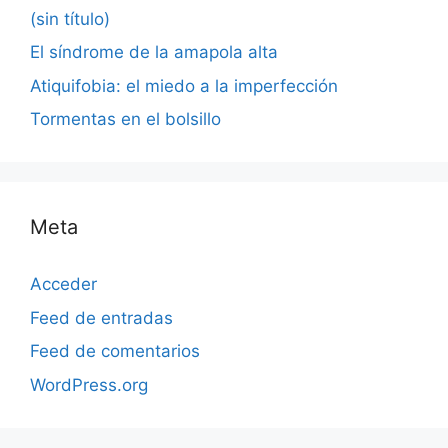
(sin título)
El síndrome de la amapola alta
Atiquifobia: el miedo a la imperfección
Tormentas en el bolsillo
Meta
Acceder
Feed de entradas
Feed de comentarios
WordPress.org