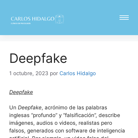
Deepfake
1 octubre, 2023
por
Carlos Hidalgo
Deepfake
Un
Deepfake
, acrónimo de las palabras
inglesas “profundo” y “falsificación”, describe
imágenes, audios o videos, realistas pero
falsos, generados con software de inteligencia