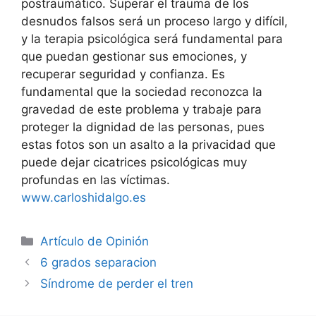
postraumático. Superar el trauma de los
desnudos falsos será un proceso largo y difícil,
y la terapia psicológica será fundamental para
que puedan gestionar sus emociones, y
recuperar seguridad y confianza. Es
fundamental que la sociedad reconozca la
gravedad de este problema y trabaje para
proteger la dignidad de las personas, pues
estas fotos son un asalto a la privacidad que
puede dejar cicatrices psicológicas muy
profundas en las víctimas.
www.carloshidalgo.es
Artículo de Opinión
6 grados separacion
Síndrome de perder el tren