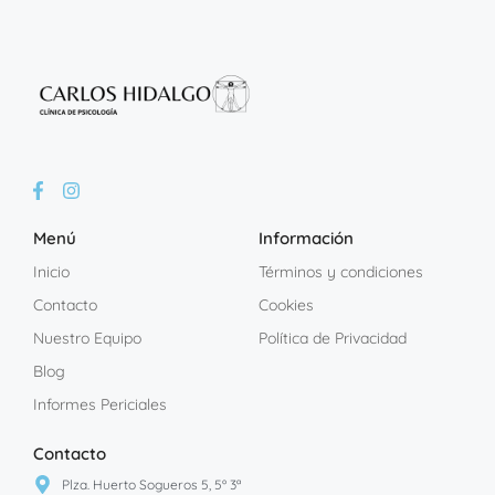
Menú
Información
Inicio
Términos y condiciones
Contacto
Cookies
Nuestro Equipo
Política de Privacidad
Blog
Informes Periciales
Contacto
Plza. Huerto Sogueros 5, 5º 3ª