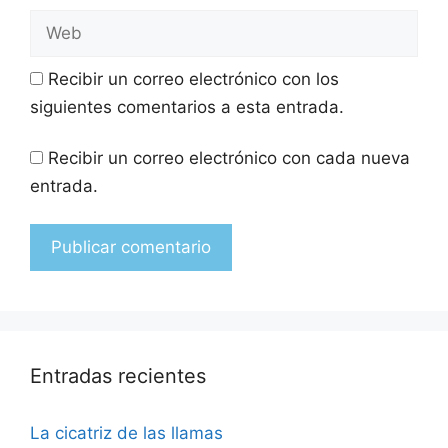
Recibir un correo electrónico con los
siguientes comentarios a esta entrada.
Recibir un correo electrónico con cada nueva
entrada.
Entradas recientes
La cicatriz de las llamas