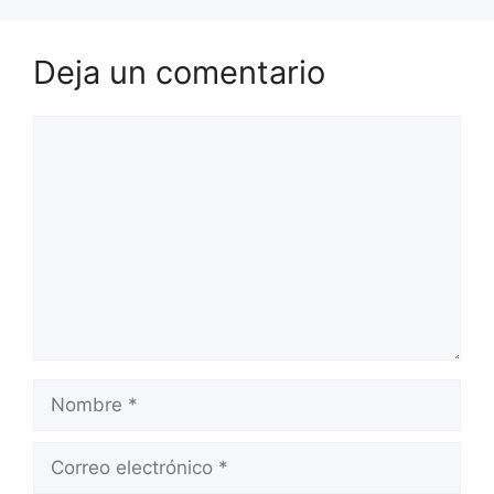
Deja un comentario