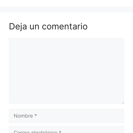
Deja un comentario