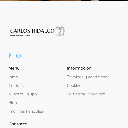
Menú
Información
Inicio
Términos y condiciones
Contacto
Cookies
Nuestro Equipo
Política de Privacidad
Blog
Informes Periciales
Contacto