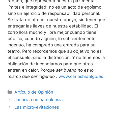
rebaño, que representa nuestra paz mental,
límites e integridad, no es un acto de egoísmo,
sino un ejercicio de responsabilidad personal.
Se trata de ofrecer nuestro apoyo, sin tener que
entregar las llaves de nuestra estabilidad. El
zorro llora mucho y llora mejor cuando tiene
público; cuando alguien, lo suficientemente
ingenuo, ha comprado una entrada para su
teatro. Pero recordemos que su objetivo no es
el consuelo, sino la distracción. Y no tenemos la
obligación de incendiarnos para que otros
entren en calor. Porque
ser bueno no es lo
mismo que ser ingenuo
.
www.carloshidalgo.es
Artículo de Opinión
Justicia con narcolepsia
Las micro-evitaciones