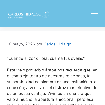
10 mayo, 2026
por
Carlos Hidalgo
“Cuando el zorro llora, cuenta tus ovejas”
Este viejo proverbio árabe nos recuerda que, en
el complejo teatro de nuestras relaciones, la
vulnerabilidad no siempre es una invitación a la
conexión; a veces, es el disfraz más efectivo de
quien busca ventaja. Vivimos en una era que
valora mucho la apertura emocional, pero esa