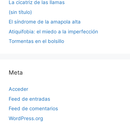
La cicatriz de las llamas
(sin título)
El síndrome de la amapola alta
Atiquifobia: el miedo a la imperfección
Tormentas en el bolsillo
Meta
Acceder
Feed de entradas
Feed de comentarios
WordPress.org