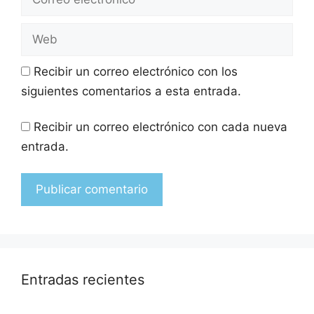
Recibir un correo electrónico con los
siguientes comentarios a esta entrada.
Recibir un correo electrónico con cada nueva
entrada.
Entradas recientes