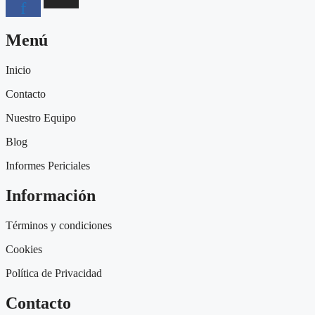
f
Menú
Inicio
Contacto
Nuestro Equipo
Blog
Informes Periciales
Información
Términos y condiciones
Cookies
Política de Privacidad
Contacto