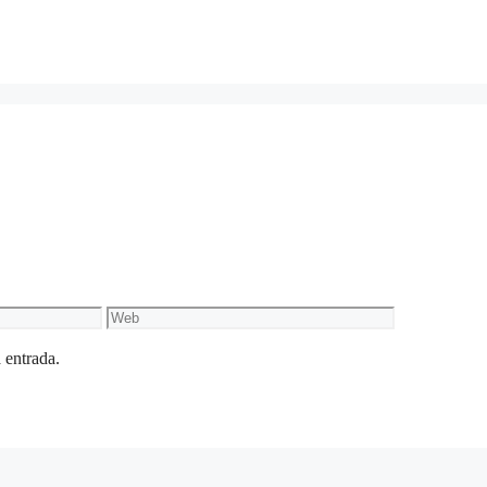
Web
 entrada.