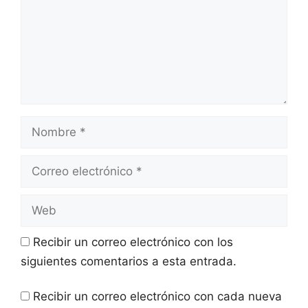
Recibir un correo electrónico con los
siguientes comentarios a esta entrada.
Recibir un correo electrónico con cada nueva