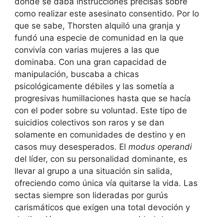
donde se daba instrucciones precisas sobre
como realizar este asesinato consentido. Por lo
que se sabe, Thorsten alquiló una granja y
fundó una especie de comunidad en la que
convivía con varias mujeres a las que
dominaba. Con una gran capacidad de
manipulación, buscaba a chicas
psicológicamente débiles y las sometía a
progresivas humillaciones hasta que se hacía
con el poder sobre su voluntad. Este tipo de
suicidios colectivos son raros y se dan
solamente en comunidades de destino y en
casos muy desesperados. El
modus operandi
del líder, con su personalidad dominante, es
llevar al grupo a una situación sin salida,
ofreciendo como única vía quitarse la vida. Las
sectas siempre son lideradas por gurús
carismáticos que exigen una total devoción y