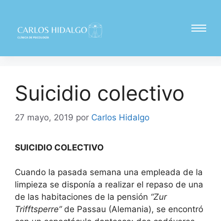
Suicidio colectivo
27 mayo, 2019
por
Carlos Hidalgo
SUICIDIO COLECTIVO
Cuando la pasada semana una empleada de la
limpieza se disponía a realizar el repaso de una
de las habitaciones de la pensión
“Zur
Trifftsperre”
de Passau (Alemania), se encontró