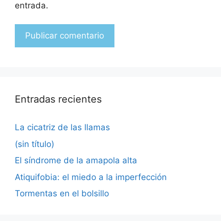
entrada.
Entradas recientes
La cicatriz de las llamas
(sin título)
El síndrome de la amapola alta
Atiquifobia: el miedo a la imperfección
Tormentas en el bolsillo