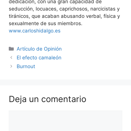
dedicación, con una gran capacidad de
seducción, locuaces, caprichosos, narcicistas y
tiránicos, que acaban abusando verbal, física y
sexualmente de sus miembros.
www.carloshidalgo.es
Artículo de Opinión
El efecto camaleón
Burnout
Deja un comentario