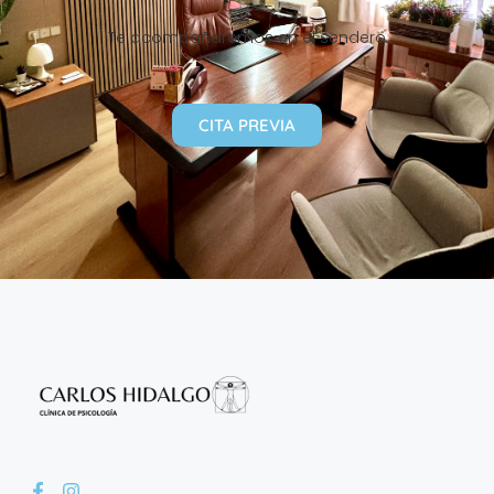
Te acompañaremos en el sendero
CITA PREVIA