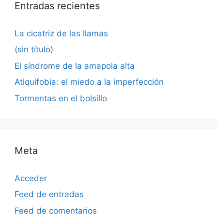
Entradas recientes
La cicatriz de las llamas
(sin título)
El síndrome de la amapola alta
Atiquifobia: el miedo a la imperfección
Tormentas en el bolsillo
Meta
Acceder
Feed de entradas
Feed de comentarios