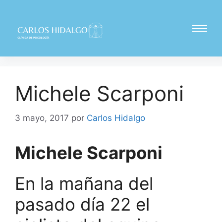
Michele Scarponi
3 mayo, 2017
por
Carlos Hidalgo
Michele Scarponi
En la mañana del
pasado día 22 el