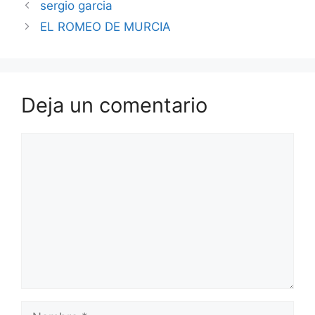
sergio garcia
EL ROMEO DE MURCIA
Deja un comentario