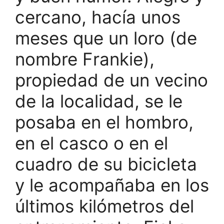
cercano, hacía unos
meses que un loro (de
nombre Frankie),
propiedad de un vecino
de la localidad, se le
posaba en el hombro,
en el casco o en el
cuadro de su bicicleta
y le acompañaba en los
últimos kilómetros del