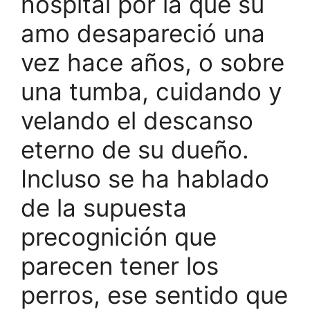
hospital por la que su
amo desapareció una
vez hace años, o sobre
una tumba, cuidando y
velando el descanso
eterno de su dueño.
Incluso se ha hablado
de la supuesta
precognición que
parecen tener los
perros, ese sentido que