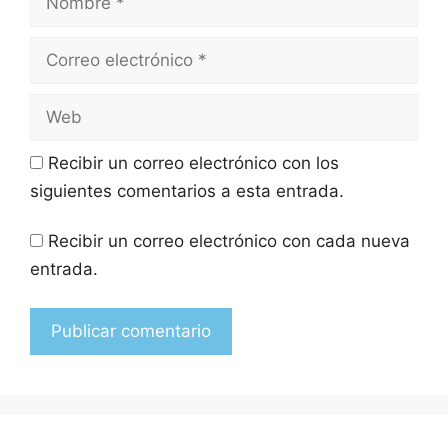
Recibir un correo electrónico con los
siguientes comentarios a esta entrada.
Recibir un correo electrónico con cada nueva
entrada.