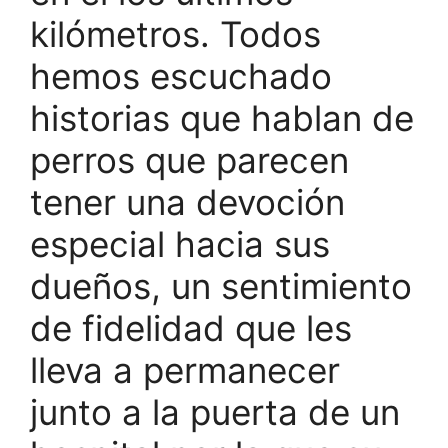
kilómetros. Todos
hemos escuchado
historias que hablan de
perros que parecen
tener una devoción
especial hacia sus
dueños, un sentimiento
de fidelidad que les
lleva a permanecer
junto a la puerta de un