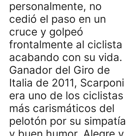
personalmente, no
cedió el paso en un
cruce y golpeó
frontalmente al ciclista
acabando con su vida.
Ganador del Giro de
Italia de 2011, Scarponi
era uno de los ciclistas
más carismáticos del
pelotón por su simpatía
y buen humor. Alegre y