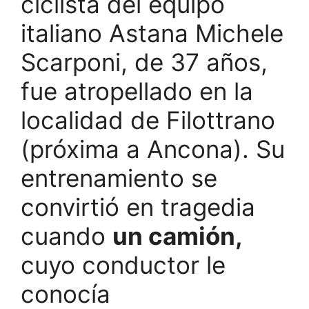
ciclista del equipo
italiano Astana Michele
Scarponi, de 37 años,
fue atropellado en la
localidad de Filottrano
(próxima a Ancona). Su
entrenamiento se
convirtió en tragedia
cuando
un camión,
cuyo conductor le
conocía