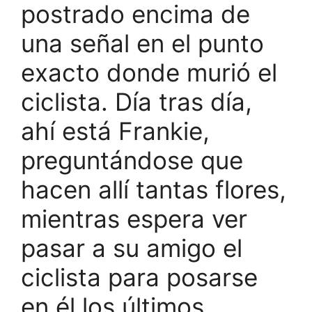
postrado encima de
una señal en el punto
exacto donde murió el
ciclista. Día tras día,
ahí está Frankie,
preguntándose que
hacen allí tantas flores,
mientras espera ver
pasar a su amigo el
ciclista para posarse
en él los últimos