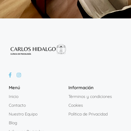
Menú
Información
Inicio
Términos y condiciones
Contacto
Cookies
Nuestro Equipo
Política de Privacidad
Blog