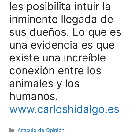
les posibilita intuir la
inminente llegada de
sus dueños. Lo que es
una evidencia es que
existe una increíble
conexión entre los
animales y los
humanos.
www.carloshidalgo.es
Artículo de Opinión