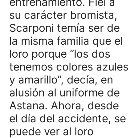
entrenamiento. Fiel a
su carácter bromista,
Scarponi temía ser de
la misma familia que el
loro porque “los dos
tenemos colores azules
y amarillo”, decía, en
alusión al uniforme de
Astana. Ahora, desde
el día del accidente, se
puede ver al loro