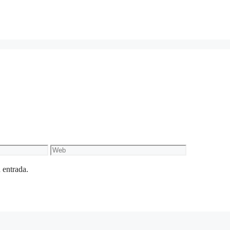
Web
 entrada.