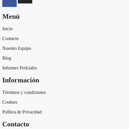
f
Menú
Inicio
Contacto
Nuestro Equipo
Blog
Informes Periciales
Información
Términos y condiciones
Cookies
Política de Privacidad
Contacto