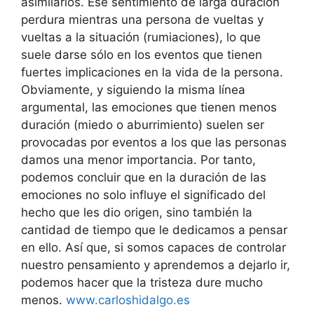
asimilarlos. Ese sentimiento de larga duración
perdura mientras una persona de vueltas y
vueltas a la situación (rumiaciones), lo que
suele darse sólo en los eventos que tienen
fuertes implicaciones en la vida de la persona.
Obviamente, y siguiendo la misma línea
argumental, las emociones que tienen menos
duración (miedo o aburrimiento) suelen ser
provocadas por eventos a los que las personas
damos una menor importancia. Por tanto,
podemos concluir que en la duración de las
emociones no solo influye el significado del
hecho que les dio origen, sino también la
cantidad de tiempo que le dedicamos a pensar
en ello. Así que, si somos capaces de controlar
nuestro pensamiento y aprendemos a dejarlo ir,
podemos hacer que la tristeza dure mucho
menos.
www.carloshidalgo.es