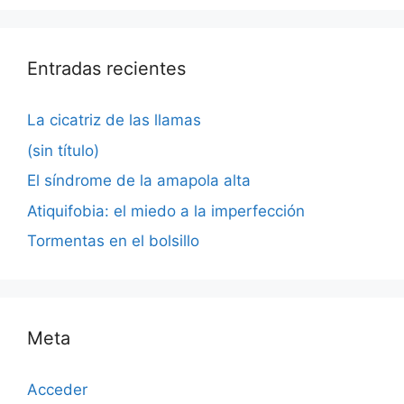
Entradas recientes
La cicatriz de las llamas
(sin título)
El síndrome de la amapola alta
Atiquifobia: el miedo a la imperfección
Tormentas en el bolsillo
Meta
Acceder