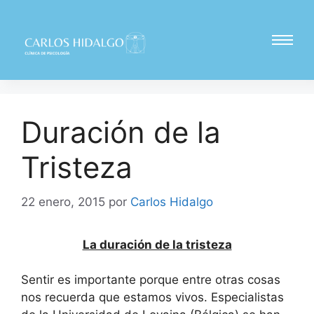
Duración de la
Tristeza
22 enero, 2015
por
Carlos Hidalgo
La duración de la tristeza
Sentir es importante porque entre otras cosas
nos recuerda que estamos vivos. Especialistas