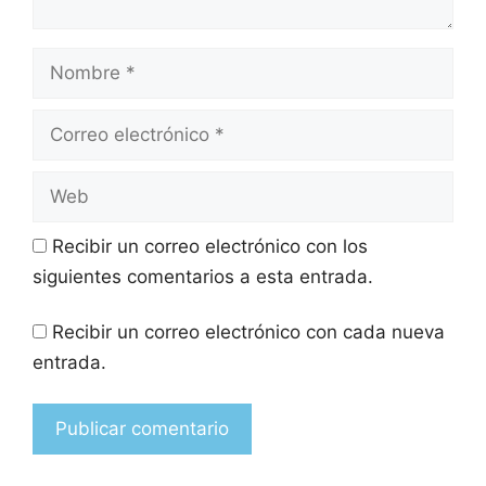
Recibir un correo electrónico con los
siguientes comentarios a esta entrada.
Recibir un correo electrónico con cada nueva
entrada.