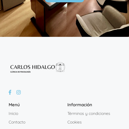
Menú
Información
Inicio
Términos y condiciones
Contacto
Cookies