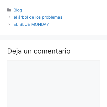
Blog
el árbol de los problemas
EL BLUE MONDAY
Deja un comentario