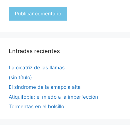
Entradas recientes
La cicatriz de las llamas
(sin título)
El síndrome de la amapola alta
Atiquifobia: el miedo a la imperfección
Tormentas en el bolsillo