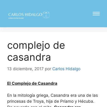
complejo de
casandra
13 diciembre, 2017
por
Carlos Hidalgo
El
Complejo de Casandra
En la mitología griega, Casandra era una de las
princesas de Troya, hija de Príamo y Hécuba.