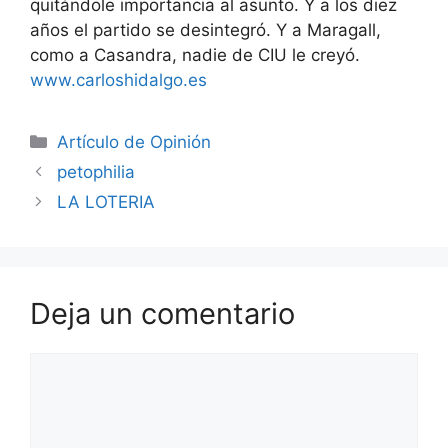
quitándole importancia al asunto. Y a los diez
años el partido se desintegró. Y a Maragall,
como a Casandra, nadie de CIU le creyó.
www.carloshidalgo.es
Artículo de Opinión
petophilia
LA LOTERIA
Deja un comentario