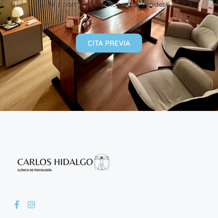
Te acompañaremos en el sendero
CITA PREVIA