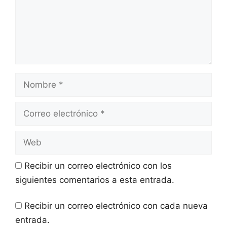
Recibir un correo electrónico con los
siguientes comentarios a esta entrada.
Recibir un correo electrónico con cada nueva
entrada.