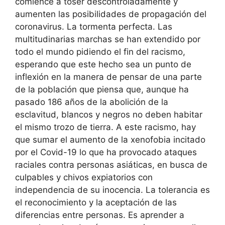
comience a toser descontroladamente y
aumenten las posibilidades de propagación del
coronavirus. La tormenta perfecta. Las
multitudinarias marchas se han extendido por
todo el mundo pidiendo el fin del racismo,
esperando que este hecho sea un punto de
inflexión en la manera de pensar de una parte
de la población que piensa que, aunque ha
pasado 186 años de la abolición de la
esclavitud, blancos y negros no deben habitar
el mismo trozo de tierra. A este racismo, hay
que sumar el aumento de la xenofobia incitado
por el Covid-19 lo que ha provocado ataques
raciales contra personas asiáticas, en busca de
culpables y chivos expiatorios con
independencia de su inocencia. La tolerancia es
el reconocimiento y la aceptación de las
diferencias entre personas. Es aprender a