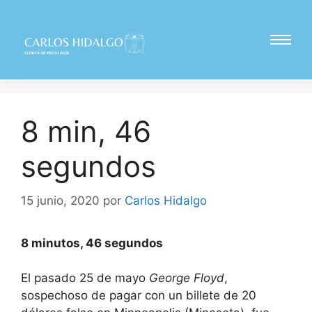
8 min, 46
segundos
15 junio, 2020
por
Carlos Hidalgo
8 minutos, 46 segundos
El pasado 25 de mayo
George Floyd
,
sospechoso de pagar con un billete de 20