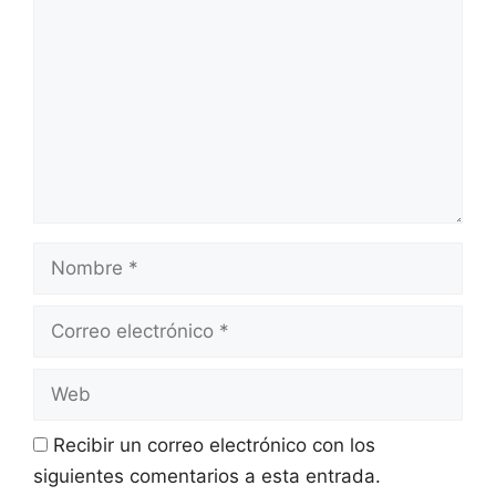
Recibir un correo electrónico con los
siguientes comentarios a esta entrada.