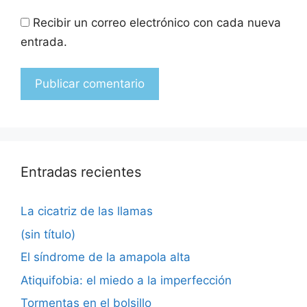
Recibir un correo electrónico con cada nueva
entrada.
Entradas recientes
La cicatriz de las llamas
(sin título)
El síndrome de la amapola alta
Atiquifobia: el miedo a la imperfección
Tormentas en el bolsillo