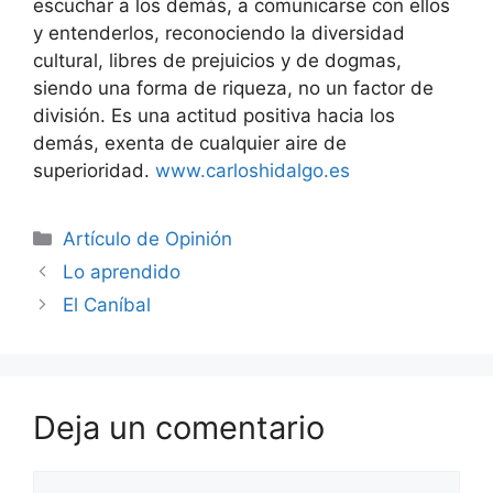
escuchar a los demás, a comunicarse con ellos
y entenderlos, reconociendo la diversidad
cultural, libres de prejuicios y de dogmas,
siendo una forma de riqueza, no un factor de
división. Es una actitud positiva hacia los
demás, exenta de cualquier aire de
superioridad.
www.carloshidalgo.es
Artículo de Opinión
Lo aprendido
El Caníbal
Deja un comentario