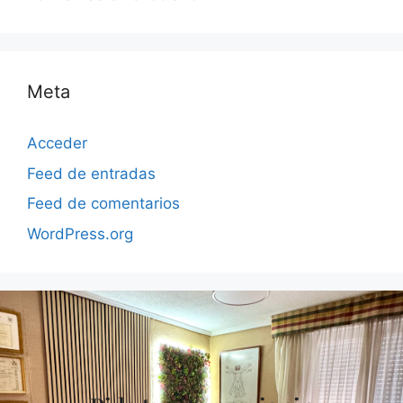
Meta
Acceder
Feed de entradas
Feed de comentarios
WordPress.org