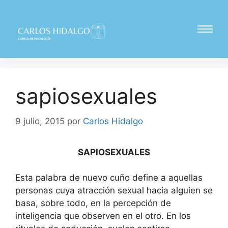
sapiosexuales
9 julio, 2015
por
Carlos Hidalgo
SAPIOSEXUALES
Esta palabra de nuevo cuño define a aquellas
personas cuya atracción sexual hacia alguien se
basa, sobre todo, en la percepción de
inteligencia que observen en el otro. En los