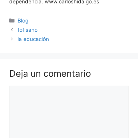
dependencia. www.carloshidalgo.es
Blog
fofisano
la educación
Deja un comentario