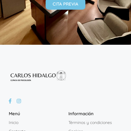
CITA PREVIA
Menú
Información
Inicio
Términos y condiciones