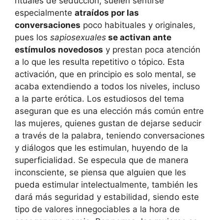
rituales de seducción, suelen sentirse
especialmente
atraídos por las
conversaciones
poco habituales y originales,
pues los
sapiosexuales
se activan ante
estímulos novedosos
y prestan poca atención
a lo que les resulta repetitivo o tópico. Esta
activación, que en principio es solo mental, se
acaba extendiendo a todos los niveles, incluso
a la parte erótica. Los estudiosos del tema
aseguran que es una elección más común entre
las mujeres, quienes gustan de dejarse seducir
a través de la palabra, teniendo conversaciones
y diálogos que les estimulan, huyendo de la
superficialidad. Se especula que de manera
inconsciente, se piensa que alguien que les
pueda estimular intelectualmente, también les
dará más seguridad y estabilidad, siendo este
tipo de valores innegociables a la hora de