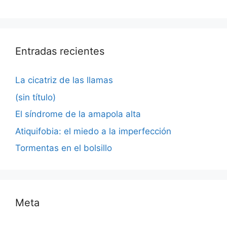
Entradas recientes
La cicatriz de las llamas
(sin título)
El síndrome de la amapola alta
Atiquifobia: el miedo a la imperfección
Tormentas en el bolsillo
Meta