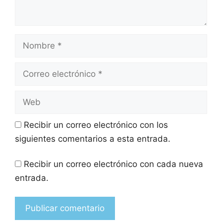
Recibir un correo electrónico con los
siguientes comentarios a esta entrada.
Recibir un correo electrónico con cada nueva
entrada.