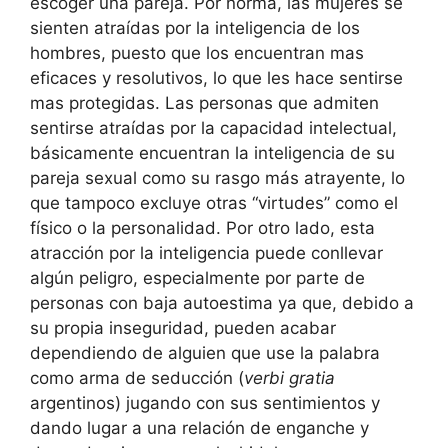
escoger una pareja. Por norma, las mujeres se
sienten atraídas por la inteligencia de los
hombres, puesto que los encuentran mas
eficaces y resolutivos, lo que les hace sentirse
mas protegidas. Las personas que admiten
sentirse atraídas por la capacidad intelectual,
básicamente encuentran la inteligencia de su
pareja sexual como su rasgo más atrayente, lo
que tampoco excluye otras “virtudes” como el
físico o la personalidad. Por otro lado, esta
atracción por la inteligencia puede conllevar
algún peligro, especialmente por parte de
personas con baja autoestima ya que, debido a
su propia inseguridad, pueden acabar
dependiendo de alguien que use la palabra
como arma de seducción (
verbi gratia
argentinos) jugando con sus sentimientos y
dando lugar a una relación de enganche y