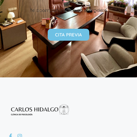
Te acompañaremos en el sendero
CITA PREVIA