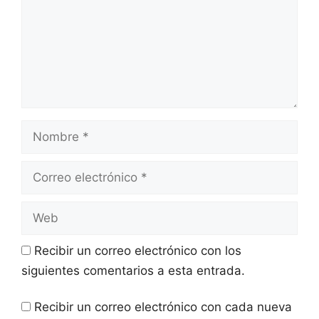
Recibir un correo electrónico con los
siguientes comentarios a esta entrada.
Recibir un correo electrónico con cada nueva