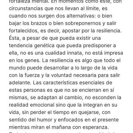
fortaleza mental. En momentos como este, con
circunstancias que nos llevan al límite, es
cuando nos surgen dos alternativas: o bien
bajar los brazos o bien sobreponernos y salir
fortalecidos, es decir, apostar por la resiliencia.
Ésta, a pesar de que pueda existir una
tendencia genética que pueda predisponer a
ella, no es una cualidad innata, no está impresa
en los genes. La resiliencia es algo que todo el
mundo puede desarrollar a lo largo de la vida
con la fuerza y la voluntad necesaria para salir
adelante. Las características esenciales de
estas personas es que no se encierran en sí
mismas, se adaptan al cambio, no esconden la
realidad emocional sino que la integran en su
vida, sin perder el tiempo en quejarse, con
sentido del humor y enfocados en el presente
mientras miran el mañana con esperanza.