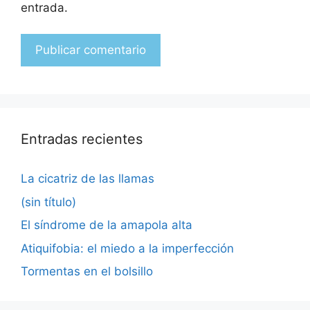
entrada.
Entradas recientes
La cicatriz de las llamas
(sin título)
El síndrome de la amapola alta
Atiquifobia: el miedo a la imperfección
Tormentas en el bolsillo