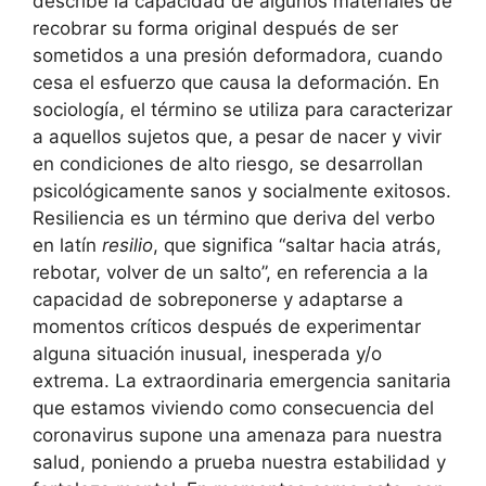
describe la capacidad de algunos materiales de
recobrar su forma original después de ser
sometidos a una presión deformadora, cuando
cesa el esfuerzo que causa la deformación. En
sociología, el término se utiliza para caracterizar
a aquellos sujetos que, a pesar de nacer y vivir
en condiciones de alto riesgo, se desarrollan
psicológicamente sanos y socialmente exitosos.
Resiliencia es un término que deriva del verbo
en latín
resilio
, que significa “saltar hacia atrás,
rebotar, volver de un salto”, en referencia a la
capacidad de sobreponerse y adaptarse a
momentos críticos después de experimentar
alguna situación inusual, inesperada y/o
extrema. La extraordinaria emergencia sanitaria
que estamos viviendo como consecuencia del
coronavirus supone una amenaza para nuestra
salud, poniendo a prueba nuestra estabilidad y