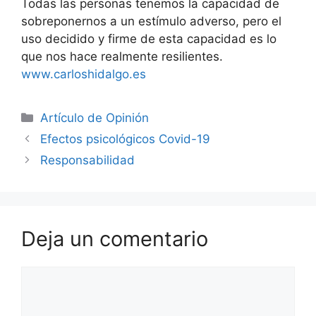
Todas las personas tenemos la capacidad de
sobreponernos a un estímulo adverso, pero el
uso decidido y firme de esta capacidad es lo
que nos hace realmente resilientes.
www.carloshidalgo.es
Artículo de Opinión
Efectos psicológicos Covid-19
Responsabilidad
Deja un comentario