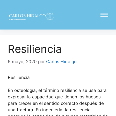
Resiliencia
6 mayo, 2020
por
Carlos Hidalgo
Resiliencia
En osteología, el término resiliencia se usa para
expresar la capacidad que tienen los huesos
para crecer en el sentido correcto después de
una fractura. En ingeniería, la resiliencia