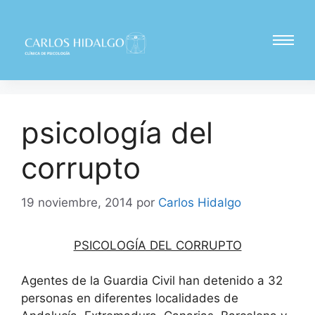
psicología del
corrupto
19 noviembre, 2014
por
Carlos Hidalgo
PSICOLOGÍA DEL CORRUPTO
Agentes de la Guardia Civil han detenido a 32
personas en diferentes localidades de