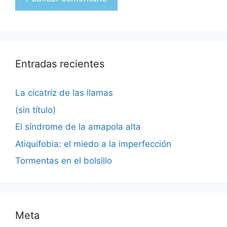
Entradas recientes
La cicatriz de las llamas
(sin título)
El síndrome de la amapola alta
Atiquifobia: el miedo a la imperfección
Tormentas en el bolsillo
Meta