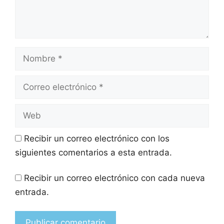
Recibir un correo electrónico con los
siguientes comentarios a esta entrada.
Recibir un correo electrónico con cada nueva
entrada.