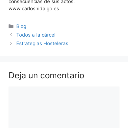
consecuencias de sus actos.
www.carloshidalgo.es
Blog
Todos a la cárcel
Estrategias Hosteleras
Deja un comentario