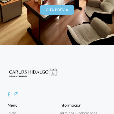
CITA PREVIA
Menú
Información
Inicio
Términos y condiciones