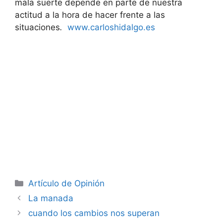
mala suerte depende en parte de nuestra
actitud a la hora de hacer frente a las
situaciones
.
www.carloshidalgo.es
Artículo de Opinión
La manada
cuando los cambios nos superan