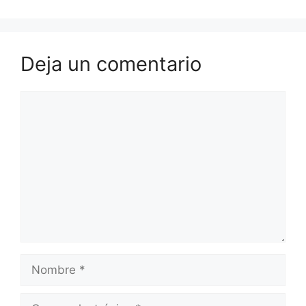
Deja un comentario