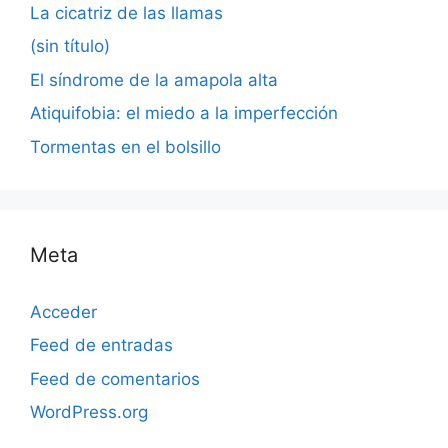
La cicatriz de las llamas
(sin título)
El síndrome de la amapola alta
Atiquifobia: el miedo a la imperfección
Tormentas en el bolsillo
Meta
Acceder
Feed de entradas
Feed de comentarios
WordPress.org