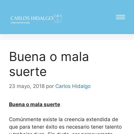
Buena o mala
suerte
23 mayo, 2018
por
Carlos Hidalgo
Buena o mala suerte
Comúnmente existe la creencia extendida de
que para tener éxito es necesario tener talento