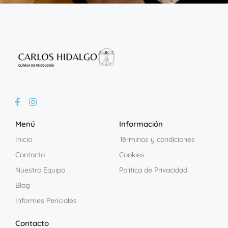
Menú
Información
Inicio
Términos y condiciones
Contacto
Cookies
Nuestro Equipo
Política de Privacidad
Blog
Informes Periciales
Contacto