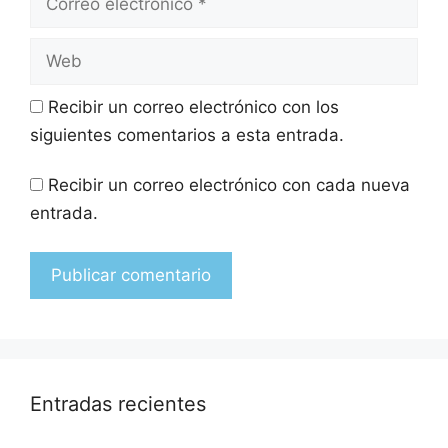
Recibir un correo electrónico con los
siguientes comentarios a esta entrada.
Recibir un correo electrónico con cada nueva
entrada.
Entradas recientes