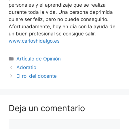
personales y el aprendizaje que se realiza
durante toda la vida. Una persona deprimida
quiere ser feliz, pero no puede conseguirlo.
Afortunadamente, hoy en día con la ayuda de
un buen profesional se consigue salir.
www.carloshidalgo.es
Artículo de Opinión
Adoratio
El rol del docente
Deja un comentario