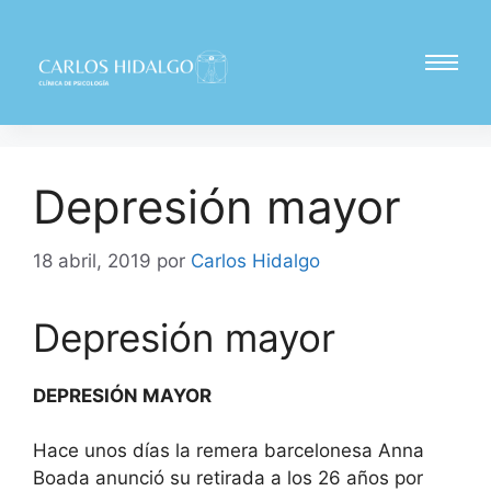
Depresión mayor
18 abril, 2019
por
Carlos Hidalgo
Depresión mayor
DEPRESIÓN MAYOR
Hace unos días la remera barcelonesa Anna
Boada anunció su retirada a los 26 años por