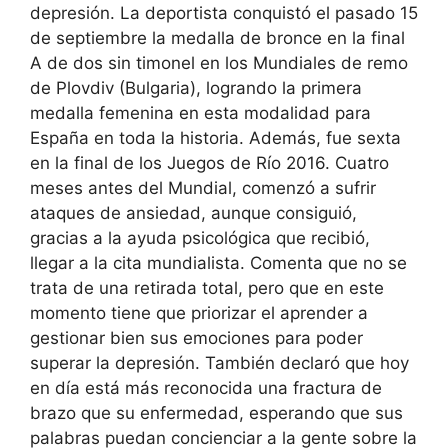
depresión. La deportista conquistó el pasado 15
de septiembre la medalla de bronce en la final
A de dos sin timonel en los Mundiales de remo
de Plovdiv (Bulgaria), logrando la primera
medalla femenina en esta modalidad para
España en toda la historia. Además, fue sexta
en la final de los Juegos de Río 2016. Cuatro
meses antes del Mundial, comenzó a sufrir
ataques de ansiedad, aunque consiguió,
gracias a la ayuda psicológica que recibió,
llegar a la cita mundialista. Comenta que no se
trata de una retirada total, pero que en este
momento tiene que priorizar el aprender a
gestionar bien sus emociones para poder
superar la depresión. También declaró que hoy
en día está más reconocida una fractura de
brazo que su enfermedad, esperando que sus
palabras puedan concienciar a la gente sobre la