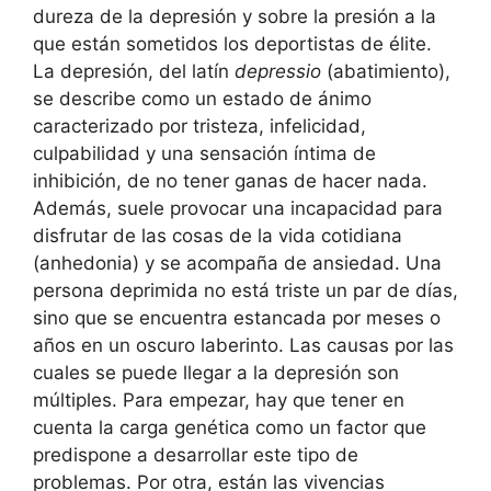
dureza de la depresión y sobre la presión a la
que están sometidos los deportistas de élite.
La depresión, del latín
depressio
(abatimiento),
se describe como un estado de ánimo
caracterizado por tristeza, infelicidad,
culpabilidad y una sensación íntima de
inhibición, de no tener ganas de hacer nada.
Además, suele provocar una incapacidad para
disfrutar de las cosas de la vida cotidiana
(anhedonia) y se acompaña de ansiedad. Una
persona deprimida no está triste un par de días,
sino que se encuentra estancada por meses o
años en un oscuro laberinto. Las causas por las
cuales se puede llegar a la depresión son
múltiples. Para empezar, hay que tener en
cuenta la carga genética como un factor que
predispone a desarrollar este tipo de
problemas. Por otra, están las vivencias