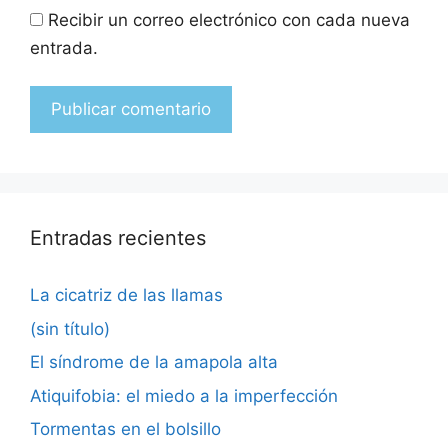
Recibir un correo electrónico con cada nueva
entrada.
Entradas recientes
La cicatriz de las llamas
(sin título)
El síndrome de la amapola alta
Atiquifobia: el miedo a la imperfección
Tormentas en el bolsillo