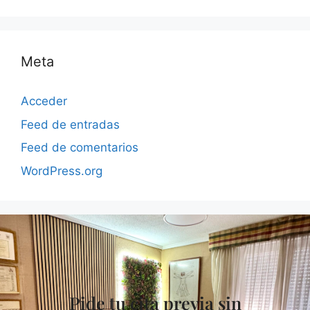
Meta
Acceder
Feed de entradas
Feed de comentarios
WordPress.org
Pide tu cita previa sin