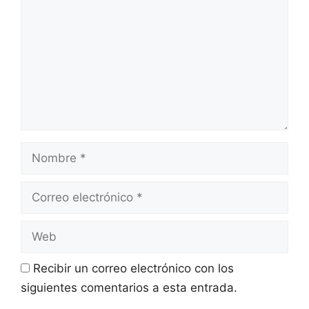
Recibir un correo electrónico con los
siguientes comentarios a esta entrada.