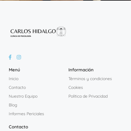
Menú
Información
Inicio
Términos y condiciones
Contacto
Cookies
Nuestro Equipo
Política de Privacidad
Blog
Informes Periciales
Contacto