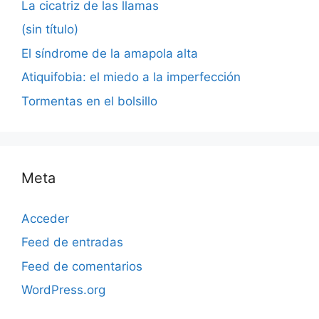
La cicatriz de las llamas
(sin título)
El síndrome de la amapola alta
Atiquifobia: el miedo a la imperfección
Tormentas en el bolsillo
Meta
Acceder
Feed de entradas
Feed de comentarios
WordPress.org