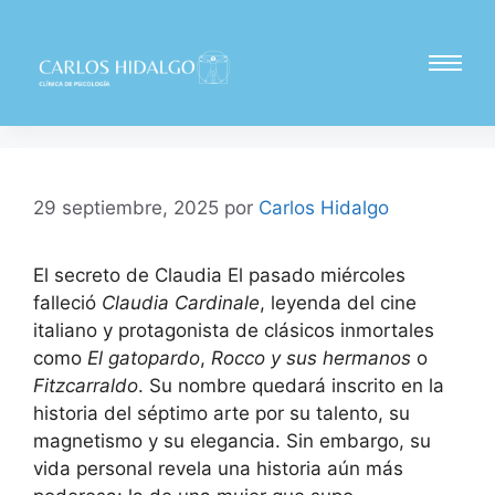
29 septiembre, 2025
por
Carlos Hidalgo
El secreto de Claudia El pasado miércoles
falleció
Claudia Cardinale
, leyenda del cine
italiano y protagonista de clásicos inmortales
como
El gatopardo
,
Rocco y sus hermanos
o
Fitzcarraldo
. Su nombre quedará inscrito en la
historia del séptimo arte por su talento, su
magnetismo y su elegancia. Sin embargo, su
vida personal revela una historia aún más