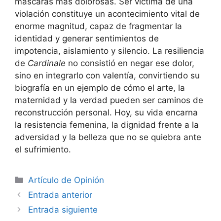
máscaras más dolorosas. Ser víctima de una
violación constituye un acontecimiento vital de
enorme magnitud, capaz de fragmentar la
identidad y generar sentimientos de
impotencia, aislamiento y silencio. La resiliencia
de
Cardinale
no consistió en negar ese dolor,
sino en integrarlo con valentía, convirtiendo su
biografía en un ejemplo de cómo el arte, la
maternidad y la verdad pueden ser caminos de
reconstrucción personal. Hoy, su vida encarna
la resistencia femenina, la dignidad frente a la
adversidad y la belleza que no se quiebra ante
el sufrimiento.
Artículo de Opinión
Entrada anterior
Entrada siguiente