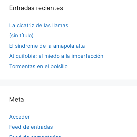
Entradas recientes
La cicatriz de las llamas
(sin título)
El síndrome de la amapola alta
Atiquifobia: el miedo a la imperfección
Tormentas en el bolsillo
Meta
Acceder
Feed de entradas