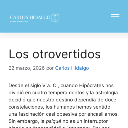
Los otrovertidos
22 marzo, 2026
por
Carlos Hidalgo
Desde el siglo V a. C., cuando Hipócrates nos
dividió en cuatro temperamentos y la astrología
decidió que nuestro destino dependía de doce
constelaciones, los humanos hemos sentido
una fascinación casi obsesiva por encasillarnos.
Sin embargo, la
psiqué
no es un interruptor