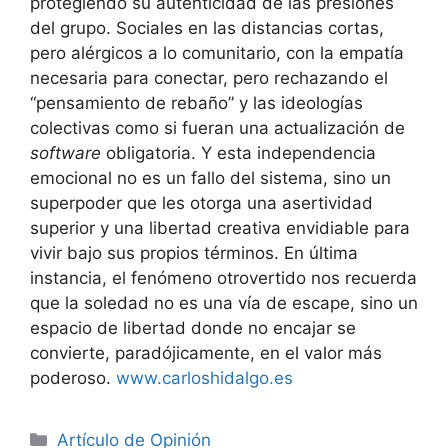
protegiendo su autenticidad de las presiones
del grupo. Sociales en las distancias cortas,
pero alérgicos a lo comunitario, con la empatía
necesaria para conectar, pero rechazando el
“pensamiento de rebaño” y las ideologías
colectivas como si fueran una actualización de
software
obligatoria. Y esta independencia
emocional no es un fallo del sistema, sino un
superpoder que les otorga una asertividad
superior y una libertad creativa envidiable para
vivir bajo sus propios términos. En última
instancia, el fenómeno otrovertido nos recuerda
que la soledad no es una vía de escape, sino un
espacio de libertad donde no encajar se
convierte, paradójicamente, en el valor más
poderoso.
www.carloshidalgo.es
Artículo de Opinión