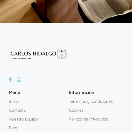
Menú
Información
Inicio
Términos y condiciones
Contacto
Cookies
Nuestro Equipo
Política de Privacidad
Blog