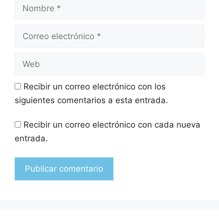
Recibir un correo electrónico con los
siguientes comentarios a esta entrada.
Recibir un correo electrónico con cada nueva
entrada.