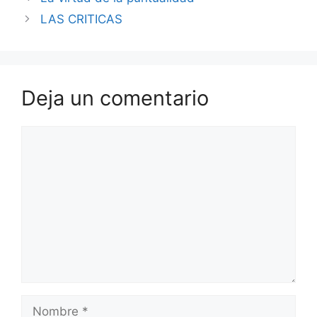
LAS CRITICAS
Deja un comentario