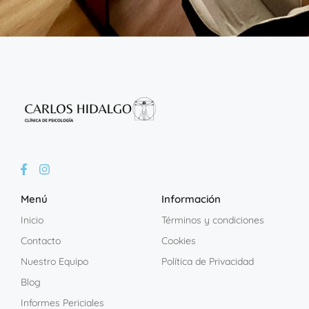
Menú
Información
Inicio
Términos y condiciones
Contacto
Cookies
Nuestro Equipo
Política de Privacidad
Blog
Informes Periciales