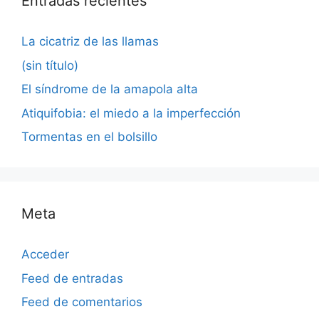
Entradas recientes
La cicatriz de las llamas
(sin título)
El síndrome de la amapola alta
Atiquifobia: el miedo a la imperfección
Tormentas en el bolsillo
Meta
Acceder
Feed de entradas
Feed de comentarios