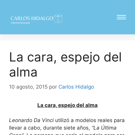
La cara, espejo del
alma
10 agosto, 2015
por
Carlos Hidalgo
La cara, espejo del alma
Leonardo Da Vinci
utilizó a modelos reales para
llevar a cabo, durante siete años,
“La Última