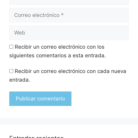
Recibir un correo electrónico con los
siguientes comentarios a esta entrada.
Recibir un correo electrónico con cada nueva
entrada.