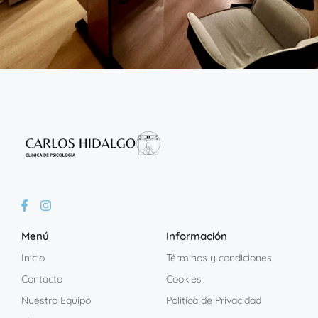
Menú
Información
Inicio
Términos y condiciones
Contacto
Cookies
Nuestro Equipo
Política de Privacidad