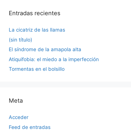
Entradas recientes
La cicatriz de las llamas
(sin título)
El síndrome de la amapola alta
Atiquifobia: el miedo a la imperfección
Tormentas en el bolsillo
Meta
Acceder
Feed de entradas