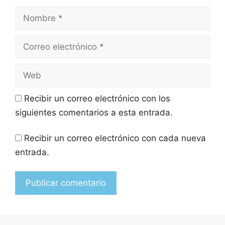
Recibir un correo electrónico con los
siguientes comentarios a esta entrada.
Recibir un correo electrónico con cada nueva
entrada.