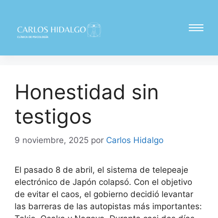
Honestidad sin
testigos
9 noviembre, 2025
por
Carlos Hidalgo
El pasado 8 de abril, el sistema de telepeaje
electrónico de Japón colapsó. Con el objetivo
de evitar el caos, el gobierno decidió levantar
las barreras de las autopistas más importantes: