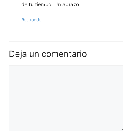
de tu tiempo. Un abrazo
Responder
Deja un comentario