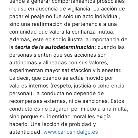
tiende a generar comportamientos prosociales
incluso en ausencia de vigilancia. La acción de
pagar el peaje no fue solo un acto individual,
sino una reafirmación de pertenencia a una
comunidad que valora la confianza mutua.
Además, este episodio ilustra la importancia de
la
teoría de la autodeterminación
: cuando las
personas sienten que sus acciones son
autónomas y alineadas con sus valores,
experimentan mayor satisfacción y bienestar.
Es decir, que cuando se actúa movido por
valores internos (respeto, justicia o coherencia
personal), la conducta no depende de
recompensas externas, ni de sanciones. Estos
conductores no pagaron por miedo a una multa,
sino porque su identidad moral les exigía
hacerlo. Una lección de probidad y
autenticidad.
www.carloshidalgo.es