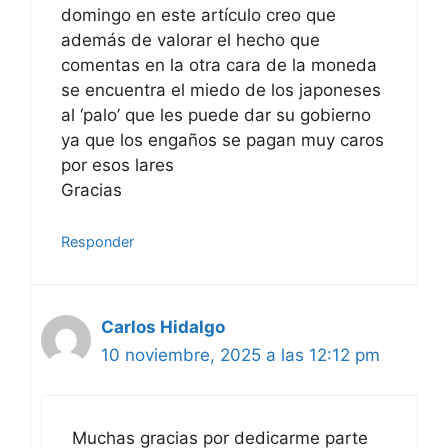
domingo en este artículo creo que
además de valorar el hecho que
comentas en la otra cara de la moneda
se encuentra el miedo de los japoneses
al ‘palo’ que les puede dar su gobierno
ya que los engaños se pagan muy caros
por esos lares
Gracias
Responder
Carlos Hidalgo
10 noviembre, 2025 a las 12:12 pm
Muchas gracias por dedicarme parte