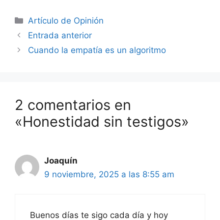
Artículo de Opinión
Entrada anterior
Cuando la empatía es un algoritmo
2 comentarios en
«Honestidad sin testigos»
Joaquín
9 noviembre, 2025 a las 8:55 am
Buenos días te sigo cada día y hoy