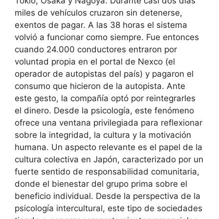
Tokio, Osaka y Nagoya. Durante casi dos días
miles de vehículos cruzaron sin detenerse,
exentos de pagar. A las 38 horas el sistema
volvió a funcionar como siempre. Fue entonces
cuando 24.000 conductores entraron por
voluntad propia en el portal de Nexco (el
operador de autopistas del país) y pagaron el
consumo que hicieron de la autopista. Ante
este gesto, la compañía optó por reintegrarles
el dinero. Desde la psicología, este fenómeno
ofrece una ventana privilegiada para reflexionar
sobre la integridad, la cultura y la motivación
humana. Un aspecto relevante es el papel de la
cultura colectiva en Japón, caracterizado por un
fuerte sentido de responsabilidad comunitaria,
donde el bienestar del grupo prima sobre el
beneficio individual. Desde la perspectiva de la
psicología intercultural, este tipo de sociedades