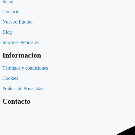
Inicio
Contacto
Nuestro Equipo
Blog
Informes Periciales
Información
Términos y condiciones
Cookies
Política de Privacidad
Contacto