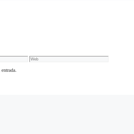
Web
 entrada.